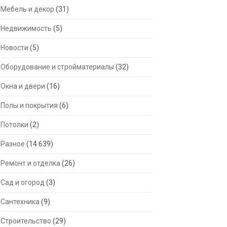
Мебель и декор
(31)
Недвижимость
(5)
Новости
(5)
Оборудование и стройматериалы
(32)
Окна и двери
(16)
Полы и покрытия
(6)
Потолки
(2)
Разное
(14 639)
Ремонт и отделка
(26)
Сад и огород
(3)
Сантехника
(9)
Строительство
(29)