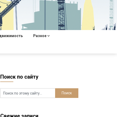
движимость
Разное
Поиск по сайту
Свежие записи