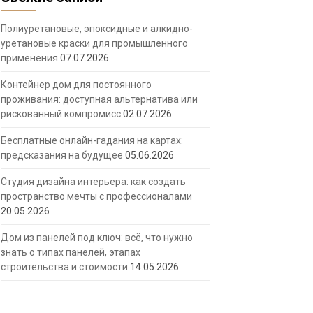
Полиуретановые, эпоксидные и алкидно-
уретановые краски для промышленного
применения
07.07.2026
Контейнер дом для постоянного
проживания: доступная альтернатива или
рискованный компромисс
02.07.2026
Бесплатные онлайн-гадания на картах:
предсказания на будущее
05.06.2026
Студия дизайна интерьера: как создать
пространство мечты с профессионалами
20.05.2026
Дом из панелей под ключ: всё, что нужно
знать о типах панелей, этапах
строительства и стоимости
14.05.2026