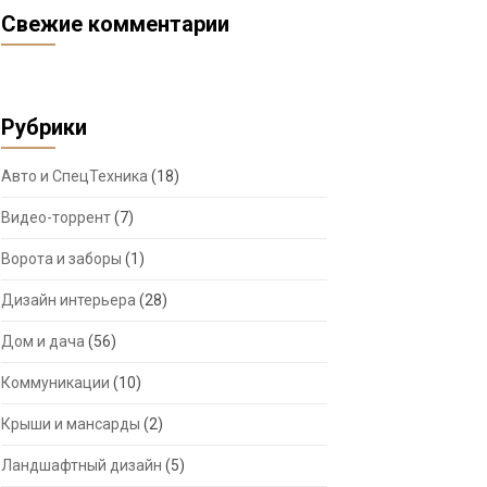
Свежие комментарии
Рубрики
Авто и СпецТехника
(18)
Видео-торрент
(7)
Ворота и заборы
(1)
Дизайн интерьера
(28)
Дом и дача
(56)
Коммуникации
(10)
Крыши и мансарды
(2)
Ландшафтный дизайн
(5)