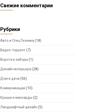
Свежие комментарии
Рубрики
Авто и СпецТехника
(18)
Видео-торрент
(7)
Ворота и заборы
(1)
Дизайн интерьера
(28)
Дом и дача
(56)
Коммуникации
(10)
Крыши и мансарды
(2)
Ландшафтный дизайн
(5)