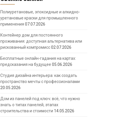
Полиуретановые, эпоксидные и алкидно-
уретановые краски для промышленного
применения
07.07.2026
Контейнер дом для постоянного
проживания: доступная альтернатива или
рискованный компромисс
02.07.2026
Бесплатные онлайн-гадания на картах:
предсказания на будущее
05.06.2026
Студия дизайна интерьера: как создать
пространство мечты с профессионалами
20.05.2026
Дом из панелей под ключ: всё, что нужно
знать о типах панелей, этапах
строительства и стоимости
14.05.2026