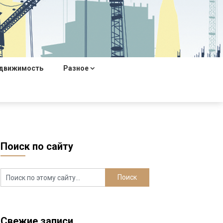
движимость
Разное
Поиск по сайту
Свежие записи