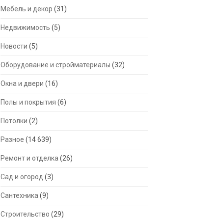
Мебель и декор
(31)
Недвижимость
(5)
Новости
(5)
Оборудование и стройматериалы
(32)
Окна и двери
(16)
Полы и покрытия
(6)
Потолки
(2)
Разное
(14 639)
Ремонт и отделка
(26)
Сад и огород
(3)
Сантехника
(9)
Строительство
(29)