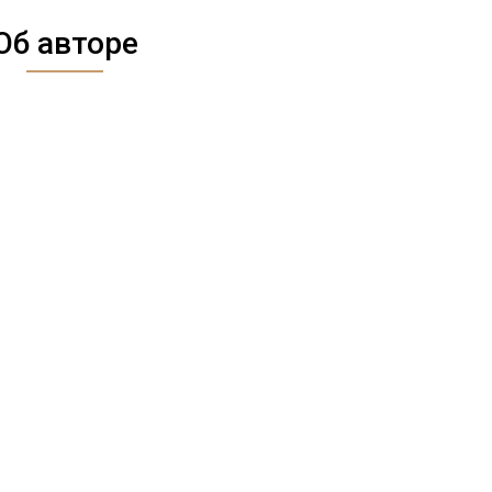
Об авторе