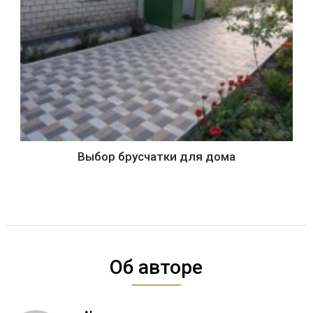
Выбор брусчатки для дома
Об авторе