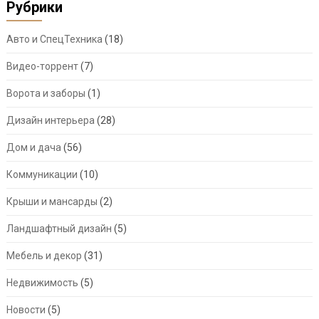
Рубрики
Авто и СпецТехника
(18)
Видео-торрент
(7)
Ворота и заборы
(1)
Дизайн интерьера
(28)
Дом и дача
(56)
Коммуникации
(10)
Крыши и мансарды
(2)
Ландшафтный дизайн
(5)
Мебель и декор
(31)
Недвижимость
(5)
Новости
(5)