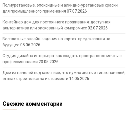
Полиуретановые, эпоксидные и алкидно-уретановые краски
для промышленного применения
07.07.2026
Контейнер дом для постоянного проживания: доступная
альтернатива или рискованный компромисс
02.07.2026
Бесплатные онлайн-гадания на картах: предсказания на
будущее
05.06.2026
Студия дизайна интерьера: как создать пространство мечты с
профессионалами
20.05.2026
Дом из панелей под ключ: всё, что нужно знать о типах панелей,
этапах строительства и стоимости
14.05.2026
Свежие комментарии