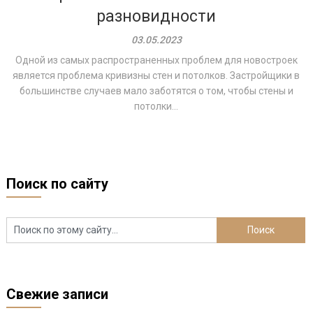
разновидности
03.05.2023
Одной из самых распространенных проблем для новостроек
является проблема кривизны стен и потолков. Застройщики в
большинстве случаев мало заботятся о том, чтобы стены и
потолки...
Поиск по сайту
Свежие записи