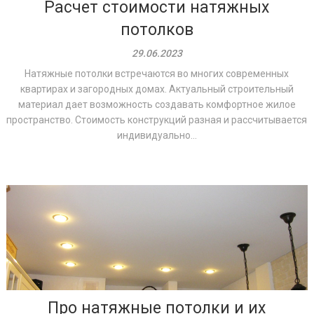
Расчет стоимости натяжных
потолков
29.06.2023
Натяжные потолки встречаются во многих современных
квартирах и загородных домах. Актуальный строительный
материал дает возможность создавать комфортное жилое
пространство. Стоимость конструкций разная и рассчитывается
индивидуально...
Про натяжные потолки и их