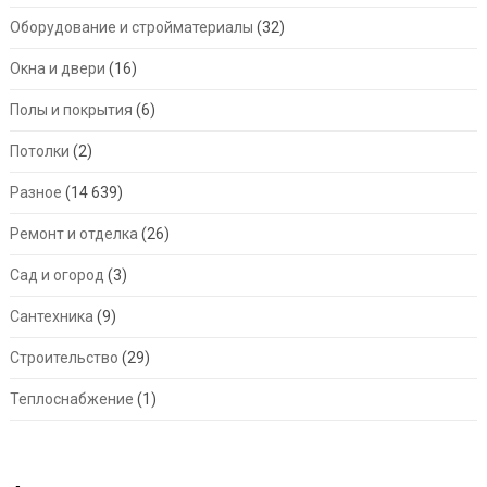
Оборудование и стройматериалы
(32)
Окна и двери
(16)
Полы и покрытия
(6)
Потолки
(2)
Разное
(14 639)
Ремонт и отделка
(26)
Сад и огород
(3)
Сантехника
(9)
Строительство
(29)
Теплоснабжение
(1)