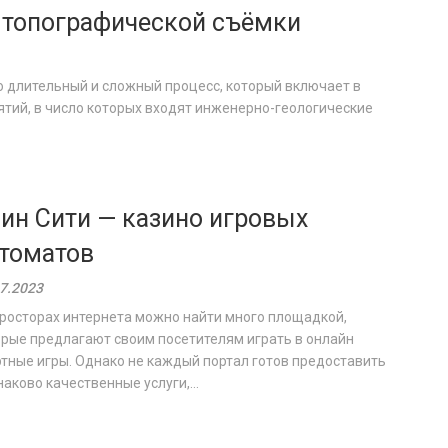
 топографической съёмки
о длительный и сложный процесс, который включает в
тий, в число которых входят инженерно-геологические
ин Сити — казино игровых
томатов
7.2023
росторах интернета можно найти много площадкой,
рые предлагают своим посетителям играть в онлайн
тные игры. Однако не каждый портал готов предоставить
аково качественные услуги,...