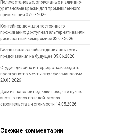
Полиуретановые, эпоксидные и алкидно-
уретановые краски для промышленного
применения
07.07.2026
Контейнер дом для постоянного
проживания: доступная альтернатива или
рискованный компромисс
02.07.2026
Бесплатные онлайн-гадания на картах:
предсказания на будущее
05.06.2026
Студия дизайна интерьера: как создать
пространство мечты с профессионалами
20.05.2026
Дом из панелей под ключ: всё, что нужно
знать о типах панелей, этапах
строительства и стоимости
14.05.2026
Свежие комментарии