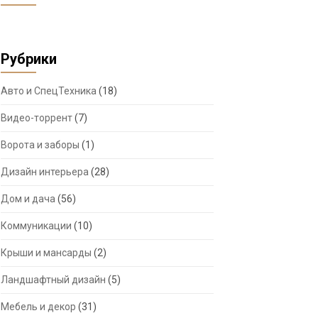
Рубрики
Авто и СпецТехника
(18)
Видео-торрент
(7)
Ворота и заборы
(1)
Дизайн интерьера
(28)
Дом и дача
(56)
Коммуникации
(10)
Крыши и мансарды
(2)
Ландшафтный дизайн
(5)
Мебель и декор
(31)