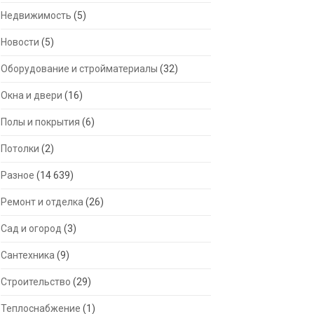
Недвижимость
(5)
Новости
(5)
Оборудование и стройматериалы
(32)
Окна и двери
(16)
Полы и покрытия
(6)
Потолки
(2)
Разное
(14 639)
Ремонт и отделка
(26)
Сад и огород
(3)
Сантехника
(9)
Строительство
(29)
Теплоснабжение
(1)