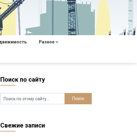
движимость
Разное
Поиск по сайту
Свежие записи