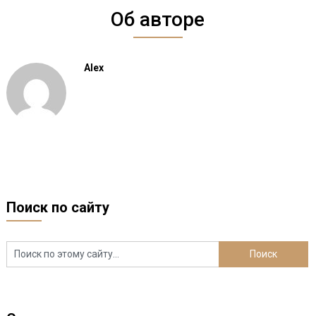
Об авторе
Alex
Поиск по сайту