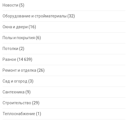
Новости
(5)
Оборудование и стройматериалы
(32)
Окна и двери
(16)
Полы и покрытия
(6)
Потолки
(2)
Разное
(14 639)
Ремонт и отделка
(26)
Сад и огород
(3)
Сантехника
(9)
Строительство
(29)
Теплоснабжение
(1)