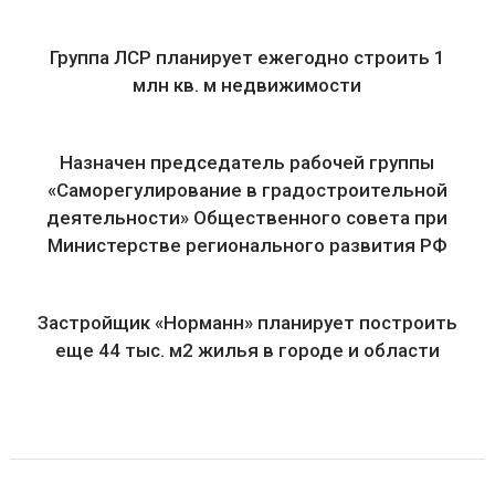
Группа ЛСР планирует ежегодно строить 1
млн кв. м недвижимости
Назначен председатель рабочей группы
«Саморегулирование в градостроительной
деятельности» Общественного совета при
Министерстве регионального развития РФ
Застройщик «Норманн» планирует построить
еще 44 тыс. м2 жилья в городе и области