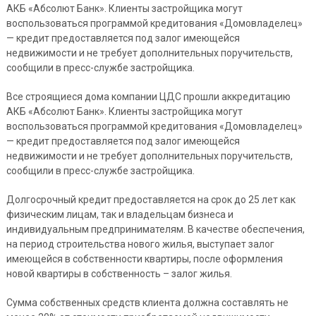
АКБ «Абсолют Банк». Клиенты застройщика могут
воспользоваться программой кредитования «Домовладелец»
— кредит предоставляется под залог имеющейся
недвижимости и не требует дополнительных поручительств,
сообщили в пресс-службе застройщика.
Все строящиеся дома компании ЦДС прошли аккредитацию
АКБ «Абсолют Банк». Клиенты застройщика могут
воспользоваться программой кредитования «Домовладелец»
— кредит предоставляется под залог имеющейся
недвижимости и не требует дополнительных поручительств,
сообщили в пресс-службе застройщика.
Долгосрочный кредит предоставляется на срок до 25 лет как
физическим лицам, так и владельцам бизнеса и
индивидуальным предпринимателям. В качестве обеспечения,
на период строительства нового жилья, выступает залог
имеющейся в собственности квартиры, после оформления
новой квартиры в собственность – залог жилья.
Сумма собственных средств клиента должна составлять не