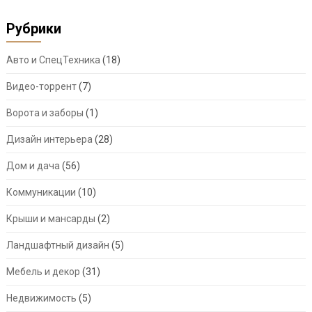
Рубрики
Авто и СпецТехника
(18)
Видео-торрент
(7)
Ворота и заборы
(1)
Дизайн интерьера
(28)
Дом и дача
(56)
Коммуникации
(10)
Крыши и мансарды
(2)
Ландшафтный дизайн
(5)
Мебель и декор
(31)
Недвижимость
(5)