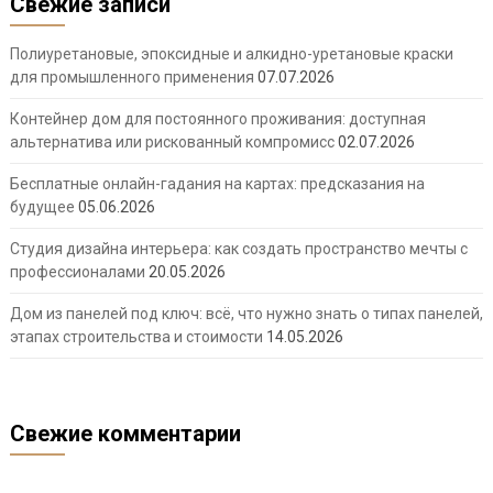
Свежие записи
Полиуретановые, эпоксидные и алкидно-уретановые краски
для промышленного применения
07.07.2026
Контейнер дом для постоянного проживания: доступная
альтернатива или рискованный компромисс
02.07.2026
Бесплатные онлайн-гадания на картах: предсказания на
будущее
05.06.2026
Студия дизайна интерьера: как создать пространство мечты с
профессионалами
20.05.2026
Дом из панелей под ключ: всё, что нужно знать о типах панелей,
этапах строительства и стоимости
14.05.2026
Свежие комментарии