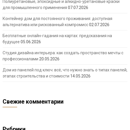
Полиуретановые, эпоксидные и алкидно-уретановые краски
для промышленного применения
07.07.2026
Контейнер дом для постоянного проживания: доступная
альтернатива или рискованный компромисс
02.07.2026
Бесплатные онлайн-гадания на картах: предсказания на
будущее
05.06.2026
Студия дизайна интерьера: как создать пространство мечты с
профессионалами
20.05.2026
Дом из панелей под ключ: всё, что нужно знать о типах панелей,
этапах строительства и стоимости
14.05.2026
Свежие комментарии
Рубрики