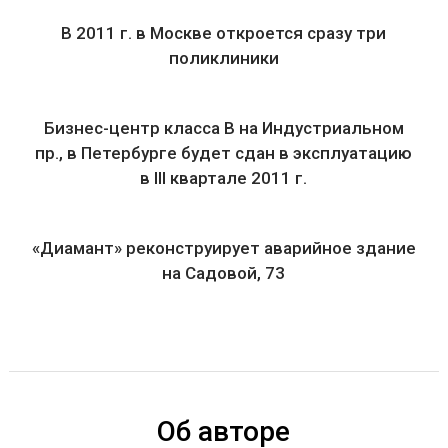
В 2011 г. в Москве откроется сразу три
поликлиники
Бизнес-центр класса B на Индустриальном
пр., в Петербурге будет сдан в эксплуатацию
в III квартале 2011 г.
«Диамант» реконструирует аварийное здание
на Садовой, 73
Об авторе