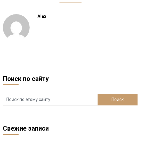
Alex
Поиск по сайту
Свежие записи