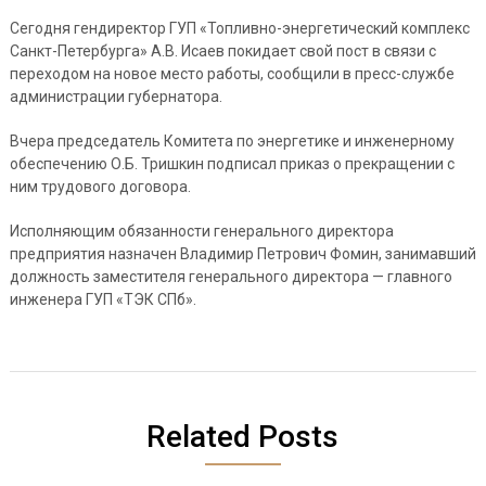
Сегодня гендиректор ГУП «Топливно-энергетический комплекс
Санкт-Петербурга» А.В. Исаев покидает свой пост в связи с
переходом на новое место работы, сообщили в пресс-службе
администрации губернатора.
Вчера председатель Комитета по энергетике и инженерному
обеспечению О.Б. Тришкин подписал приказ о прекращении с
ним трудового договора.
Исполняющим обязанности генерального директора
предприятия назначен Владимир Петрович Фомин, занимавший
должность заместителя генерального директора — главного
инженера ГУП «ТЭК СПб».
Related Posts