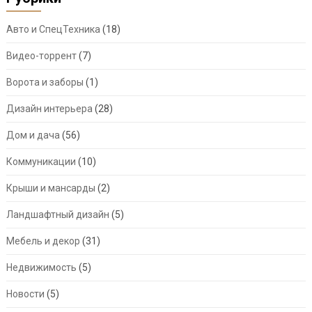
Авто и СпецТехника
(18)
Видео-торрент
(7)
Ворота и заборы
(1)
Дизайн интерьера
(28)
Дом и дача
(56)
Коммуникации
(10)
Крыши и мансарды
(2)
Ландшафтный дизайн
(5)
Мебель и декор
(31)
Недвижимость
(5)
Новости
(5)