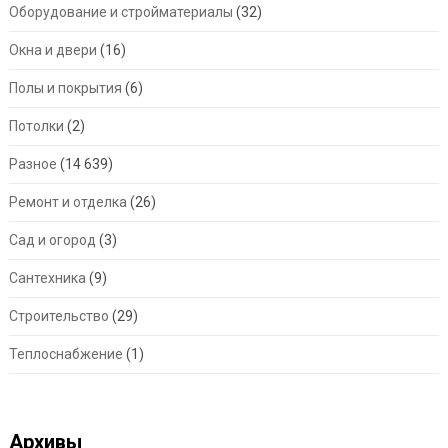
Оборудование и стройматериалы
(32)
Окна и двери
(16)
Полы и покрытия
(6)
Потолки
(2)
Разное
(14 639)
Ремонт и отделка
(26)
Сад и огород
(3)
Сантехника
(9)
Строительство
(29)
Теплоснабжение
(1)
Архивы