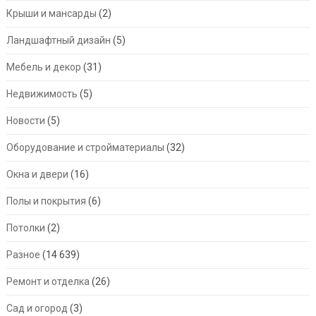
Крыши и мансарды
(2)
Ландшафтный дизайн
(5)
Мебель и декор
(31)
Недвижимость
(5)
Новости
(5)
Оборудование и стройматериалы
(32)
Окна и двери
(16)
Полы и покрытия
(6)
Потолки
(2)
Разное
(14 639)
Ремонт и отделка
(26)
Сад и огород
(3)