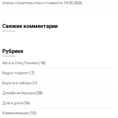
этапах строительства и стоимости
14.05.2026
Свежие комментарии
Рубрики
Авто и СпецТехника
(18)
Видео-торрент
(7)
Ворота и заборы
(1)
Дизайн интерьера
(28)
Дом и дача
(56)
Коммуникации
(10)