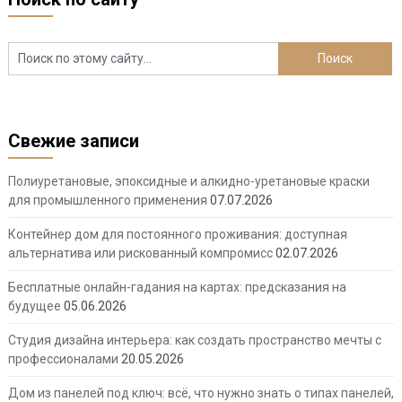
Свежие записи
Полиуретановые, эпоксидные и алкидно-уретановые краски
для промышленного применения
07.07.2026
Контейнер дом для постоянного проживания: доступная
альтернатива или рискованный компромисс
02.07.2026
Бесплатные онлайн-гадания на картах: предсказания на
будущее
05.06.2026
Студия дизайна интерьера: как создать пространство мечты с
профессионалами
20.05.2026
Дом из панелей под ключ: всё, что нужно знать о типах панелей,