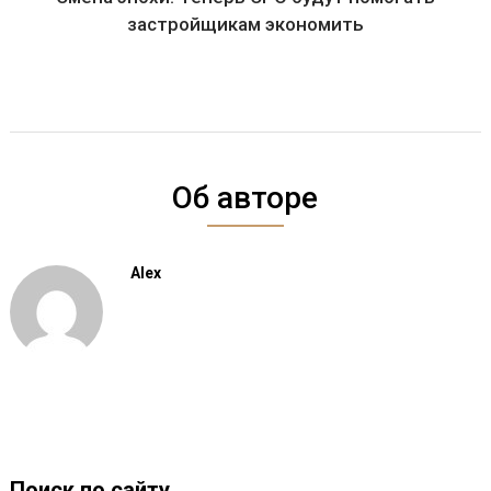
застройщикам экономить
Об авторе
Alex
Поиск по сайту