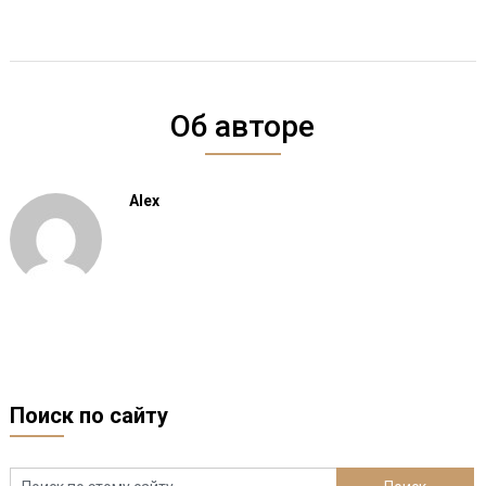
Об авторе
Alex
Поиск по сайту