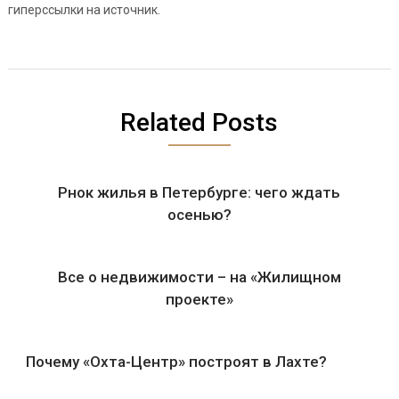
гиперссылки на источник.
Related Posts
Рнок жилья в Петербурге: чего ждать
осенью?
Все о недвижимости – на «Жилищном
проекте»
Почему «Охта-Центр» построят в Лахте?