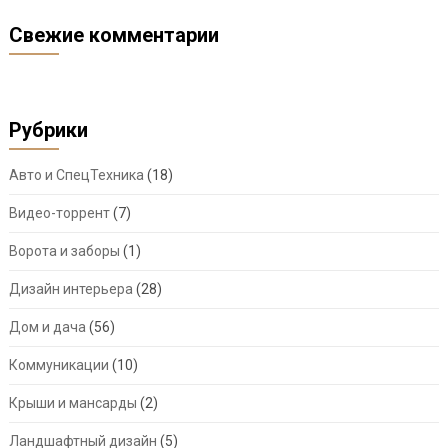
Свежие комментарии
Рубрики
Авто и СпецТехника
(18)
Видео-торрент
(7)
Ворота и заборы
(1)
Дизайн интерьера
(28)
Дом и дача
(56)
Коммуникации
(10)
Крыши и мансарды
(2)
Ландшафтный дизайн
(5)