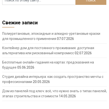
Свежие записи
Полиуретановые, эпоксидные и алкидно-уретановые краски
для промышленного применения
07.07.2026
Контейнер дом для постоянного проживания: доступная
альтернатива или рискованный компромисс
02.07.2026
Бесплатные онлайн-гадания на картах: предсказания на
будущее
05.06.2026
Студия дизайна интерьера: как создать пространство мечты с
профессионалами
20.05.2026
Дом из панелей под ключ: всё, что нужно знать о типах панелей,
этапах строительства и стоимости
14.05.2026