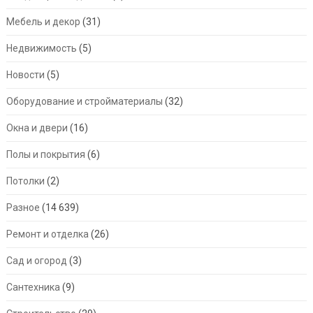
Мебель и декор
(31)
Недвижимость
(5)
Новости
(5)
Оборудование и стройматериалы
(32)
Окна и двери
(16)
Полы и покрытия
(6)
Потолки
(2)
Разное
(14 639)
Ремонт и отделка
(26)
Сад и огород
(3)
Сантехника
(9)