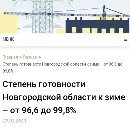
Перейти
к
содержимому
МЕНЮ
Главная
Разное
Степень готовности Новгородской области к зиме – от 96,6 до
99,8%
Степень готовности
Новгородской области к зиме
– от 96,6 до 99,8%
27.02.2023