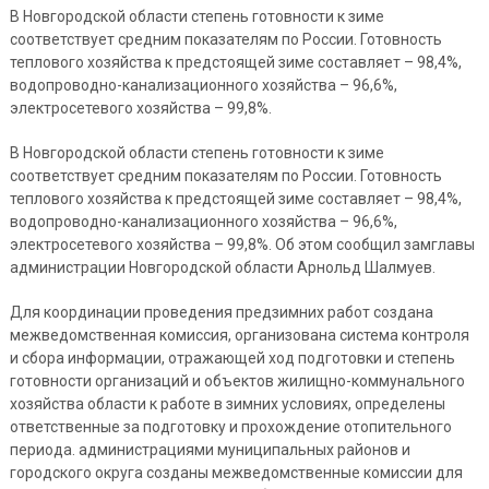
В Новгородской области степень готовности к зиме
соответствует средним показателям по России. Готовность
теплового хозяйства к предстоящей зиме составляет – 98,4%,
водопроводно-канализационного хозяйства – 96,6%,
электросетевого хозяйства – 99,8%.
В Новгородской области степень готовности к зиме
соответствует средним показателям по России. Готовность
теплового хозяйства к предстоящей зиме составляет – 98,4%,
водопроводно-канализационного хозяйства – 96,6%,
электросетевого хозяйства – 99,8%. Об этом сообщил замглавы
администрации Новгородской области Арнольд Шалмуев.
Для координации проведения предзимних работ создана
межведомственная комиссия, организована система контроля
и сбора информации, отражающей ход подготовки и степень
готовности организаций и объектов жилищно-коммунального
хозяйства области к работе в зимних условиях, определены
ответственные за подготовку и прохождение отопительного
периода. администрациями муниципальных районов и
городского округа созданы межведомственные комиссии для