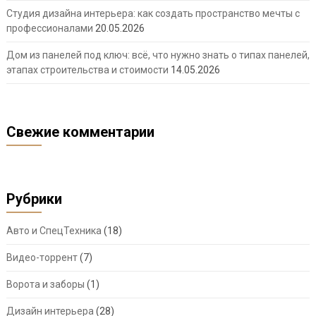
Студия дизайна интерьера: как создать пространство мечты с
профессионалами
20.05.2026
Дом из панелей под ключ: всё, что нужно знать о типах панелей,
этапах строительства и стоимости
14.05.2026
Свежие комментарии
Рубрики
Авто и СпецТехника
(18)
Видео-торрент
(7)
Ворота и заборы
(1)
Дизайн интерьера
(28)