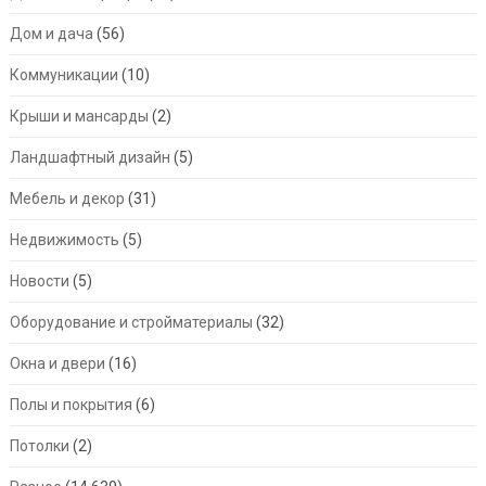
Дом и дача
(56)
Коммуникации
(10)
Крыши и мансарды
(2)
Ландшафтный дизайн
(5)
Мебель и декор
(31)
Недвижимость
(5)
Новости
(5)
Оборудование и стройматериалы
(32)
Окна и двери
(16)
Полы и покрытия
(6)
Потолки
(2)