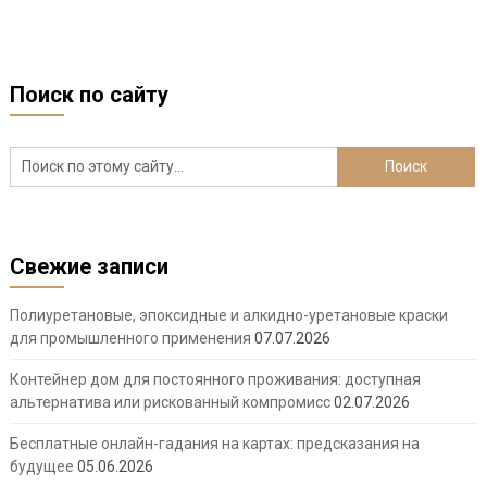
Поиск по сайту
Свежие записи
Полиуретановые, эпоксидные и алкидно-уретановые краски
для промышленного применения
07.07.2026
Контейнер дом для постоянного проживания: доступная
альтернатива или рискованный компромисс
02.07.2026
Бесплатные онлайн-гадания на картах: предсказания на
будущее
05.06.2026