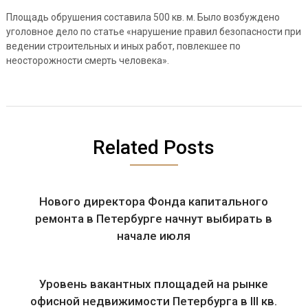
Площадь обрушения составила 500 кв. м. Было возбуждено
уголовное дело по статье «нарушение правил безопасности при
ведении строительных и иных работ, повлекшее по
неосторожности смерть человека».
Related Posts
Нового директора Фонда капитального
ремонта в Петербурге начнут выбирать в
начале июля
Уровень вакантных площадей на рынке
офисной недвижимости Петербурга в III кв.