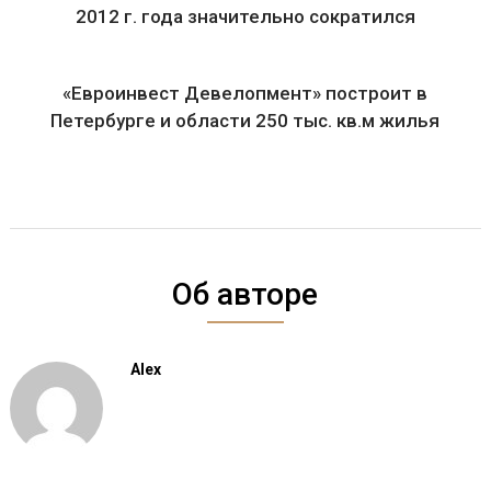
2012 г. года значительно сократился
«Евроинвест Девелопмент» построит в
Петербурге и области 250 тыс. кв.м жилья
Об авторе
Alex