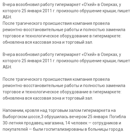
Вчера возобновил работу гипермаркет «О’кей» в Озерках, у
которого 25 января 2011 г. произошло обрушение крыши, пишет
АБН.
После трагического происшествия компания провела
ремонтно-восстановительные работы и полностью заменила
торговое и технологическое оборудование в гипермаркете:
обновлена вся кассовая зона и торговый зал.
Вчера возобновил работу гипермаркет «О’кей» в Озерках, у
которого 25 января 2011 г. произошло обрушение крыши, пишет
АБН.
После трагического происшествия компания провела
ремонтно-восстановительные работы и полностью заменила
торговое и технологическое оборудование в гипермаркете:
обновлена вся кассовая зона и торговый зал.
Напомним, кровля над торговым залом гипермаркета на
Выборгском шоссе,3 обрушилась вечером 25 января. Погибла
30-летняя продавец магазина, 14 человек — сотрудников и
покупателей — были госпитализированы в больницы города.