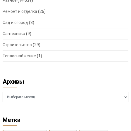
Разное
(14 639)
Ремонт и отделка
(26)
Сад и огород
(3)
Сантехника
(9)
Строительство
(29)
Теплоснабжение
(1)
Архивы
Архивы
Метки