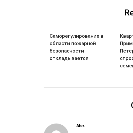
Re
Саморегулирование в
Квар
области пожарной
Прим
безопасности
Пете
откладывается
спро
семе
Alex