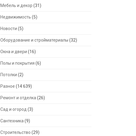
Мебель и декор
(31)
Недвижимость
(5)
Новости
(5)
Оборудование и стройматериалы
(32)
Окна и двери
(16)
Полы и покрытия
(6)
Потолки
(2)
Разное
(14 639)
Ремонт и отделка
(26)
Сад и огород
(3)
Сантехника
(9)
Строительство
(29)