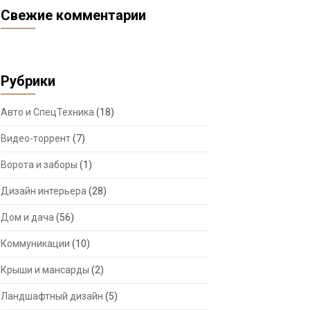
Свежие комментарии
Рубрики
Авто и СпецТехника
(18)
Видео-торрент
(7)
Ворота и заборы
(1)
Дизайн интерьера
(28)
Дом и дача
(56)
Коммуникации
(10)
Крыши и мансарды
(2)
Ландшафтный дизайн
(5)