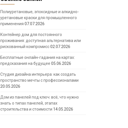
Полиуретановые, эпоксидные и алкидно-
уретановые краски для промышленного
применения
07.07.2026
Контейнер дом для постоянного
проживания: доступная альтернатива или
рискованный компромисс
02.07.2026
Бесплатные онлайн-гадания на картах:
предсказания на будущее
05.06.2026
Студия дизайна интерьера: как создать
пространство мечты с профессионалами
20.05.2026
Дом из панелей под ключ: всё, что нужно
знать о типах панелей, этапах
строительства и стоимости
14.05.2026