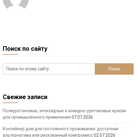
Поиск по сайту
Свежие записи
Полиуретановые, эпоксидные и алкидно-уретановые краски
для промышленного применения
07.07.2026
Контейнер дом для постоянного проживания: доступная
альтернатива или рискованный компромисс
02.07.2026