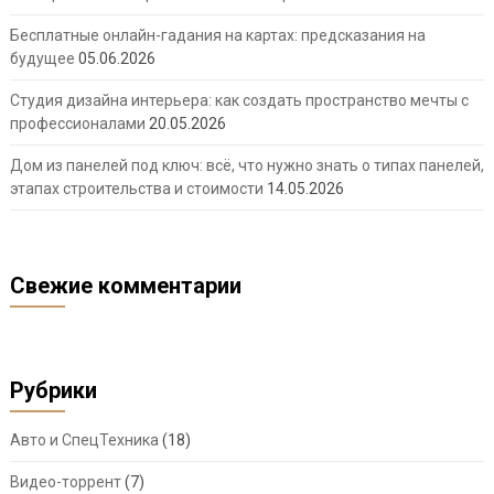
Бесплатные онлайн-гадания на картах: предсказания на
будущее
05.06.2026
Студия дизайна интерьера: как создать пространство мечты с
профессионалами
20.05.2026
Дом из панелей под ключ: всё, что нужно знать о типах панелей,
этапах строительства и стоимости
14.05.2026
Свежие комментарии
Рубрики
Авто и СпецТехника
(18)
Видео-торрент
(7)