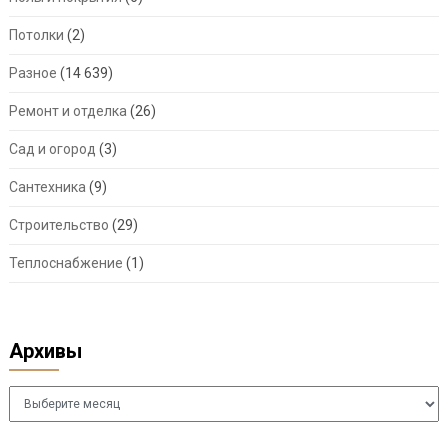
Потолки
(2)
Разное
(14 639)
Ремонт и отделка
(26)
Сад и огород
(3)
Сантехника
(9)
Строительство
(29)
Теплоснабжение
(1)
Архивы
Архивы