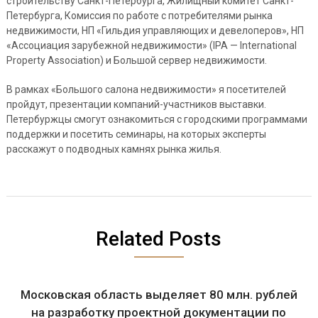
строительству Санкт-Петербурга, Жилищный комитет Санкт-
Петербурга, Комиссия по работе с потребителями рынка
недвижимости, НП «Гильдия управляющих и девелоперов», НП
«Ассоциация зарубежной недвижимости» (IPA — International
Property Association) и Большой сервер недвижимости.
В рамках «Большого салона недвижимости» я посетителей
пройдут, презентации компаний-участников выставки.
Петербуржцы смогут ознакомиться с городскими программами
поддержки и посетить семинары, на которых эксперты
расскажут о подводных камнях рынка жилья.
Related Posts
Московская область выделяет 80 млн. рублей
на разработку проектной документации по