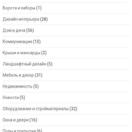
Ворота и заборы
(1)
Дизайн интерьера
(28)
Дом и дача
(56)
Коммуникации
(10)
Крыши и мансарды
(2)
Ландшафтный дизайн
(5)
Мебель и декор
(31)
Недвижимость
(5)
Новости
(5)
Оборудование и стройматериалы
(32)
Окна и двери
(16)
Полы и покрытия
(6)