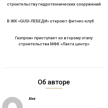
строительству гидротехнических сооружений
В ЖК «GUSI-ЛЕБЕДИ» откроют фитнес-клуб
Газпром» приступает ко второму этапу
строительства МФК «Лахта центр»
Об авторе
Alex