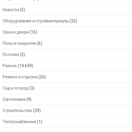
Новости
(5)
Оборудование и стройматериалы
(32)
Окна и двери
(16)
Полы и покрытия
(6)
Потолки
(2)
Разное
(14 639)
Ремонт и отделка
(26)
Сад и огород
(3)
Сантехника
(9)
Строительство
(29)
Теплоснабжение
(1)