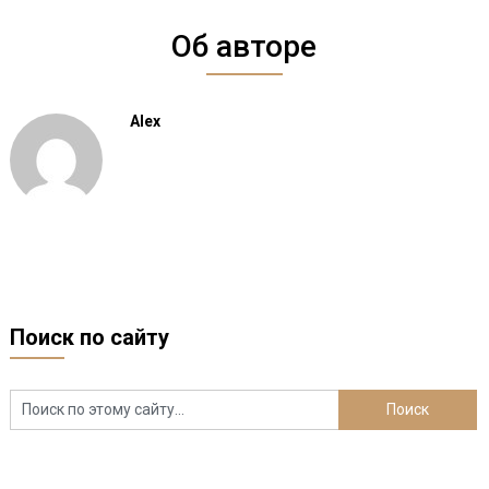
Об авторе
Alex
Поиск по сайту