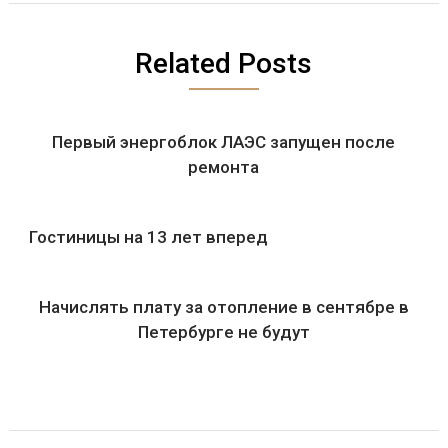
Related Posts
Первый энергоблок ЛАЭС запущен после
ремонта
Гостиницы на 13 лет вперед
Начислять плату за отопление в сентябре в
Петербурге не будут