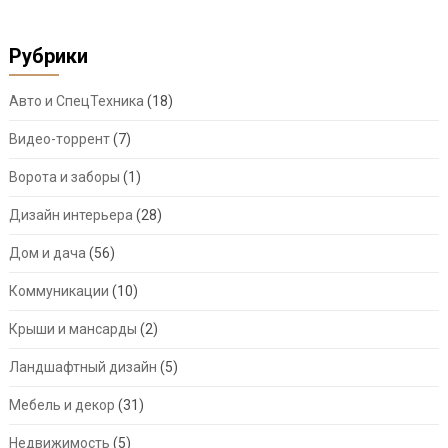
Рубрики
Авто и СпецТехника
(18)
Видео-торрент
(7)
Ворота и заборы
(1)
Дизайн интерьера
(28)
Дом и дача
(56)
Коммуникации
(10)
Крыши и мансарды
(2)
Ландшафтный дизайн
(5)
Мебель и декор
(31)
Недвижимость
(5)