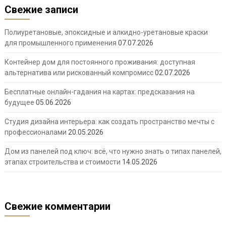
Свежие записи
Полиуретановые, эпоксидные и алкидно-уретановые краски
для промышленного применения
07.07.2026
Контейнер дом для постоянного проживания: доступная
альтернатива или рискованный компромисс
02.07.2026
Бесплатные онлайн-гадания на картах: предсказания на
будущее
05.06.2026
Студия дизайна интерьера: как создать пространство мечты с
профессионалами
20.05.2026
Дом из панелей под ключ: всё, что нужно знать о типах панелей,
этапах строительства и стоимости
14.05.2026
Свежие комментарии