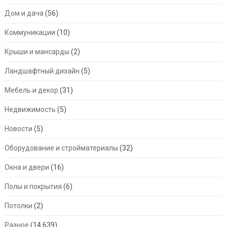
Дом и дача
(56)
Коммуникации
(10)
Крыши и мансарды
(2)
Ландшафтный дизайн
(5)
Мебель и декор
(31)
Недвижимость
(5)
Новости
(5)
Оборудование и стройматериалы
(32)
Окна и двери
(16)
Полы и покрытия
(6)
Потолки
(2)
Разное
(14 639)