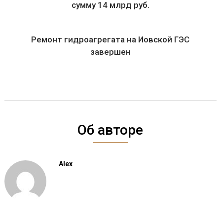
сумму 14 млрд руб.
Ремонт гидроагрегата на Иовской ГЭС
завершен
Об авторе
Alex