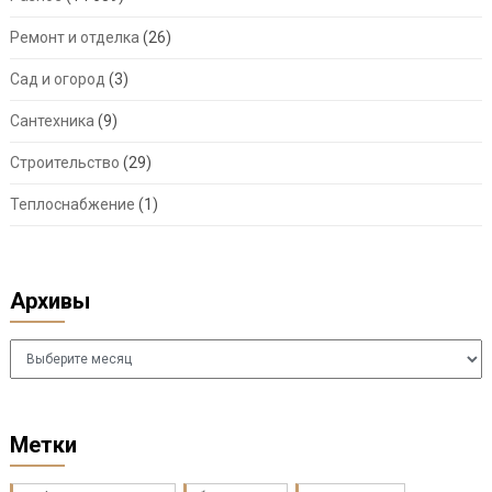
Ремонт и отделка
(26)
Сад и огород
(3)
Сантехника
(9)
Строительство
(29)
Теплоснабжение
(1)
Архивы
Архивы
Метки