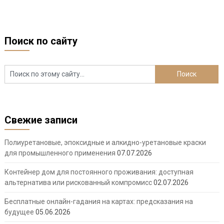
Поиск по сайту
Свежие записи
Полиуретановые, эпоксидные и алкидно-уретановые краски
для промышленного применения
07.07.2026
Контейнер дом для постоянного проживания: доступная
альтернатива или рискованный компромисс
02.07.2026
Бесплатные онлайн-гадания на картах: предсказания на
будущее
05.06.2026