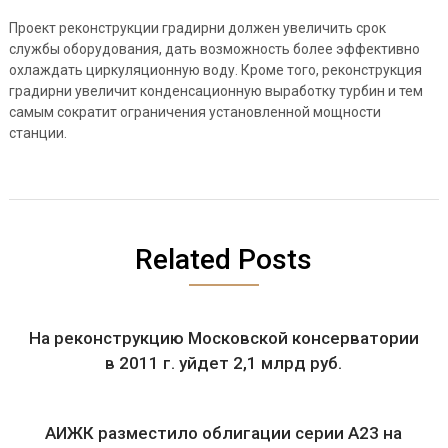
Проект реконструкции градирни должен увеличить срок
службы оборудования, дать возможность более эффективно
охлаждать циркуляционную воду. Кроме того, реконструкция
градирни увеличит конденсационную выработку турбин и тем
самым сократит ограничения установленной мощности
станции.
Related Posts
На реконструкцию Московской консерватории
в 2011 г. уйдет 2,1 млрд руб.
АИЖК разместило облигации серии А23 на