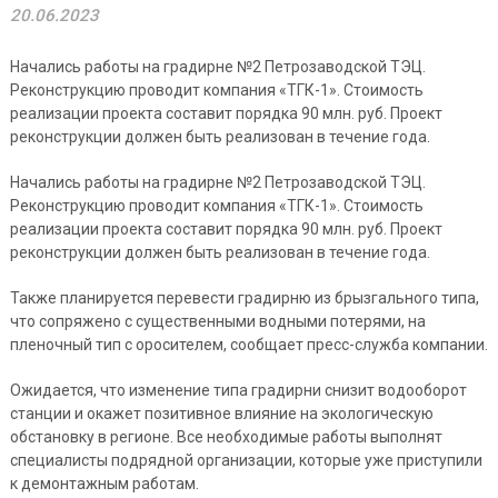
20.06.2023
Начались работы на градирне №2 Петрозаводской ТЭЦ.
Реконструкцию проводит компания «ТГК-1». Стоимость
реализации проекта составит порядка 90 млн. руб. Проект
реконструкции должен быть реализован в течение года.
Начались работы на градирне №2 Петрозаводской ТЭЦ.
Реконструкцию проводит компания «ТГК-1». Стоимость
реализации проекта составит порядка 90 млн. руб. Проект
реконструкции должен быть реализован в течение года.
Также планируется перевести градирню из брызгального типа,
что сопряжено с существенными водными потерями, на
пленочный тип с оросителем, сообщает пресс-служба компании.
Ожидается, что изменение типа градирни снизит водооборот
станции и окажет позитивное влияние на экологическую
обстановку в регионе. Все необходимые работы выполнят
специалисты подрядной организации, которые уже приступили
к демонтажным работам.