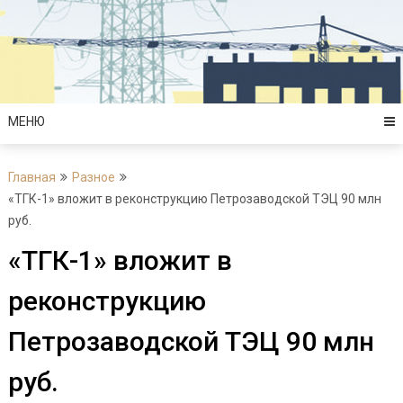
Перейти
к
содержимому
МЕНЮ
Главная
Разное
«ТГК-1» вложит в реконструкцию Петрозаводской ТЭЦ 90 млн
руб.
«ТГК-1» вложит в
реконструкцию
Петрозаводской ТЭЦ 90 млн
руб.