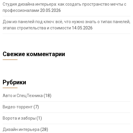
Студия дизайна интерьера: как создать пространство мечты с
профессионалами
20.05.2026
Дом из панелей под ключ: всё, что нужно знать о типах панелей,
этапах строительства и стоимости
14.05.2026
Свежие комментарии
Рубрики
Авто и СпецТехника
(18)
Видео-торрент
(7)
Ворота и заборы
(1)
Дизайн интерьера
(28)