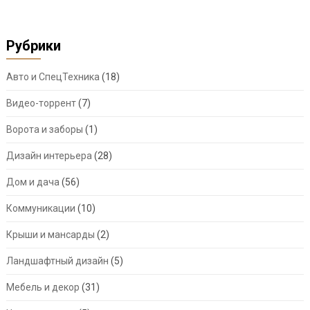
Рубрики
Авто и СпецТехника
(18)
Видео-торрент
(7)
Ворота и заборы
(1)
Дизайн интерьера
(28)
Дом и дача
(56)
Коммуникации
(10)
Крыши и мансарды
(2)
Ландшафтный дизайн
(5)
Мебель и декор
(31)