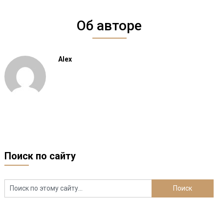
Об авторе
Alex
Поиск по сайту