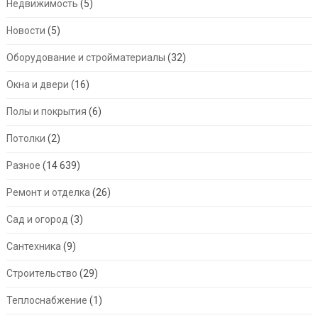
Недвижимость
(5)
Новости
(5)
Оборудование и стройматериалы
(32)
Окна и двери
(16)
Полы и покрытия
(6)
Потолки
(2)
Разное
(14 639)
Ремонт и отделка
(26)
Сад и огород
(3)
Сантехника
(9)
Строительство
(29)
Теплоснабжение
(1)