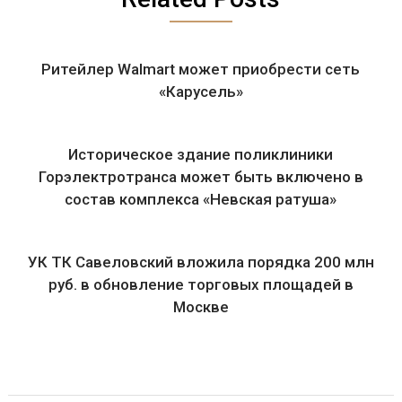
Ритейлер Walmart может приобрести сеть
«Карусель»
Историческое здание поликлиники
Горэлектротранса может быть включено в
состав комплекса «Невская ратуша»
УК ТК Савеловский вложила порядка 200 млн
руб. в обновление торговых площадей в
Москве