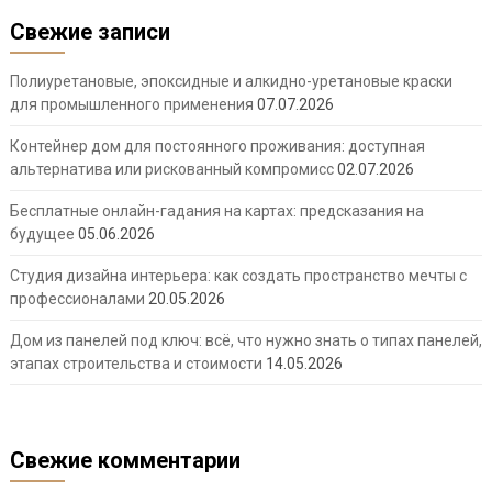
Свежие записи
Полиуретановые, эпоксидные и алкидно-уретановые краски
для промышленного применения
07.07.2026
Контейнер дом для постоянного проживания: доступная
альтернатива или рискованный компромисс
02.07.2026
Бесплатные онлайн-гадания на картах: предсказания на
будущее
05.06.2026
Студия дизайна интерьера: как создать пространство мечты с
профессионалами
20.05.2026
Дом из панелей под ключ: всё, что нужно знать о типах панелей,
этапах строительства и стоимости
14.05.2026
Свежие комментарии