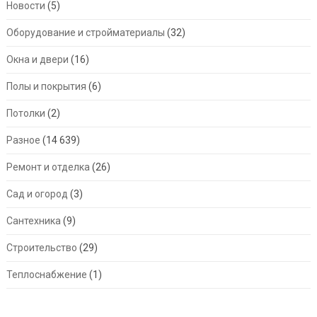
Новости
(5)
Оборудование и стройматериалы
(32)
Окна и двери
(16)
Полы и покрытия
(6)
Потолки
(2)
Разное
(14 639)
Ремонт и отделка
(26)
Сад и огород
(3)
Сантехника
(9)
Строительство
(29)
Теплоснабжение
(1)