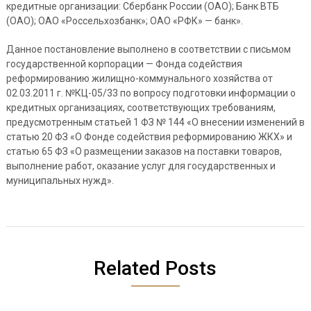
кредитные организации: Сбербанк России (ОАО); Банк ВТБ
(ОАО); ОАО «Россельхозбанк»; ОАО «РФК» — банк».
Данное постановление выполнено в соответствии с письмом
государственной корпорации — Фонда содействия
реформированию жилищно-коммунального хозяйства от
02.03.2011 г. №КЦ-05/33 по вопросу подготовки информации о
кредитных организациях, соответствующих требованиям,
предусмотренным статьей 1 ФЗ № 144 «О внесении изменений в
статью 20 ФЗ «О Фонде содействия реформированию ЖКХ» и
статью 65 ФЗ «О размещении заказов на поставки товаров,
выполнение работ, оказание услуг для государственных и
муниципальных нужд».
Related Posts