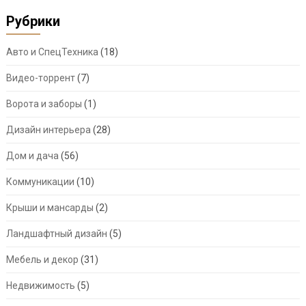
Рубрики
Авто и СпецТехника
(18)
Видео-торрент
(7)
Ворота и заборы
(1)
Дизайн интерьера
(28)
Дом и дача
(56)
Коммуникации
(10)
Крыши и мансарды
(2)
Ландшафтный дизайн
(5)
Мебель и декор
(31)
Недвижимость
(5)