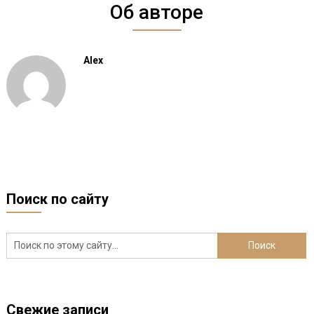
Об авторе
Alex
Поиск по сайту
Свежие записи