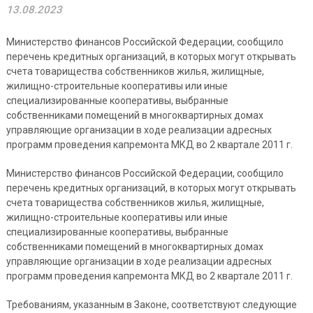
13.08.2023
Министерство финансов Российской Федерации, сообщило
перечень кредитных организаций, в которых могут открывать
счета товарищества собственников жилья, жилищные,
жилищно-строительные кооперативы или иные
специализированные кооперативы, выбранные
собственниками помещений в многоквартирных домах
управляющие организации в ходе реализации адресных
программ проведения капремонта МКД во 2 квартале 2011 г.
Министерство финансов Российской Федерации, сообщило
перечень кредитных организаций, в которых могут открывать
счета товарищества собственников жилья, жилищные,
жилищно-строительные кооперативы или иные
специализированные кооперативы, выбранные
собственниками помещений в многоквартирных домах
управляющие организации в ходе реализации адресных
программ проведения капремонта МКД во 2 квартале 2011 г.
Требованиям, указанным в Законе, соответствуют следующие