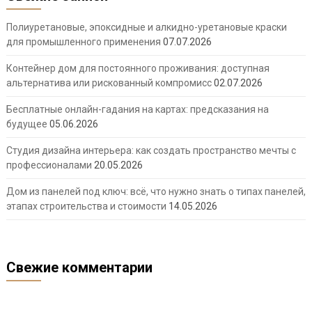
Полиуретановые, эпоксидные и алкидно-уретановые краски
для промышленного применения
07.07.2026
Контейнер дом для постоянного проживания: доступная
альтернатива или рискованный компромисс
02.07.2026
Бесплатные онлайн-гадания на картах: предсказания на
будущее
05.06.2026
Студия дизайна интерьера: как создать пространство мечты с
профессионалами
20.05.2026
Дом из панелей под ключ: всё, что нужно знать о типах панелей,
этапах строительства и стоимости
14.05.2026
Свежие комментарии