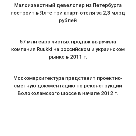
Малоизвестный девелопер из Петербурга
построит в Ялте три апарт-отеля за 2,3 млрд
рублей
57 млн евро чистых продаж выручила
компания Ruukki на российском и украинском
рынке в 2011 г.
Москомархитектура представит проектно-
сметную документацию по реконструкции
Волоколамского шоссе в начале 2012 г.