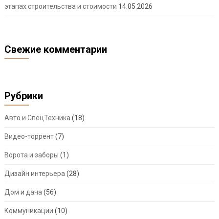
этапах строительства и стоимости
14.05.2026
Свежие комментарии
Рубрики
Авто и СпецТехника
(18)
Видео-торрент
(7)
Ворота и заборы
(1)
Дизайн интерьера
(28)
Дом и дача
(56)
Коммуникации
(10)