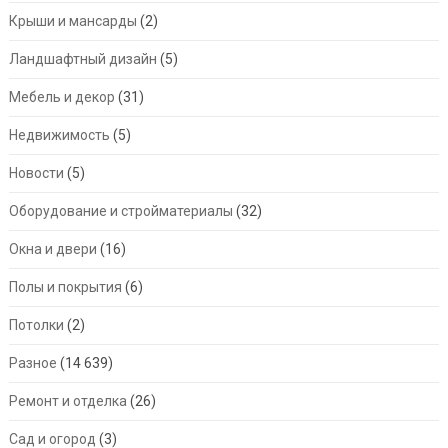
Крыши и мансарды
(2)
Ландшафтный дизайн
(5)
Мебель и декор
(31)
Недвижимость
(5)
Новости
(5)
Оборудование и стройматериалы
(32)
Окна и двери
(16)
Полы и покрытия
(6)
Потолки
(2)
Разное
(14 639)
Ремонт и отделка
(26)
Сад и огород
(3)