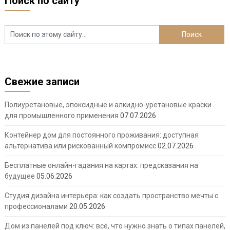
Поиск по сайту
Свежие записи
Полиуретановые, эпоксидные и алкидно-уретановые краски
для промышленного применения
07.07.2026
Контейнер дом для постоянного проживания: доступная
альтернатива или рискованный компромисс
02.07.2026
Бесплатные онлайн-гадания на картах: предсказания на
будущее
05.06.2026
Студия дизайна интерьера: как создать пространство мечты с
профессионалами
20.05.2026
Дом из панелей под ключ: всё, что нужно знать о типах панелей,