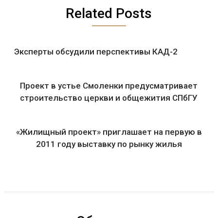
Related Posts
Эксперты обсудили перспективы КАД-2
Проект в устье Смоленки предусматривает
строительство церкви и общежития СПбГУ
«Жилищный проект» приглашает на первую в
2011 году выставку по рынку жилья