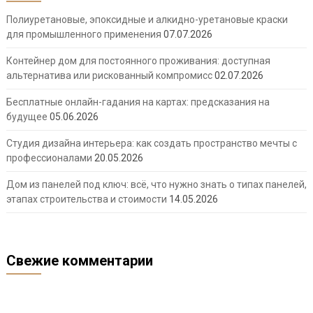
Полиуретановые, эпоксидные и алкидно-уретановые краски
для промышленного применения
07.07.2026
Контейнер дом для постоянного проживания: доступная
альтернатива или рискованный компромисс
02.07.2026
Бесплатные онлайн-гадания на картах: предсказания на
будущее
05.06.2026
Студия дизайна интерьера: как создать пространство мечты с
профессионалами
20.05.2026
Дом из панелей под ключ: всё, что нужно знать о типах панелей,
этапах строительства и стоимости
14.05.2026
Свежие комментарии