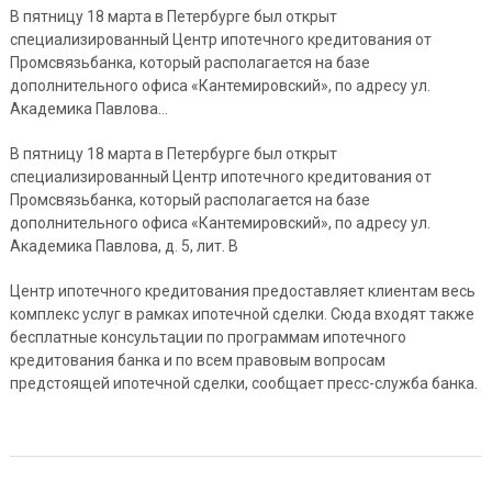
В пятницу 18 марта в Петербурге был открыт
специализированный Центр ипотечного кредитования от
Промсвязьбанка, который располагается на базе
дополнительного офиса «Кантемировский», по адресу ул.
Академика Павлова…
В пятницу 18 марта в Петербурге был открыт
специализированный Центр ипотечного кредитования от
Промсвязьбанка, который располагается на базе
дополнительного офиса «Кантемировский», по адресу ул.
Академика Павлова, д. 5, лит. В
Центр ипотечного кредитования предоставляет клиентам весь
комплекс услуг в рамках ипотечной сделки. Сюда входят также
бесплатные консультации по программам ипотечного
кредитования банка и по всем правовым вопросам
предстоящей ипотечной сделки, сообщает пресс-служба банка.