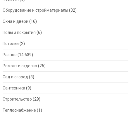
Оборудование и стройматериалы
(32)
Окна и двери
(16)
Полы и покрытия
(6)
Потолки
(2)
Разное
(14 639)
Ремонт и отделка
(26)
Сад и огород
(3)
Сантехника
(9)
Строительство
(29)
Теплоснабжение
(1)