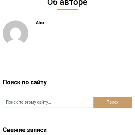
Об авторе
Alex
Поиск по сайту
Свежие записи