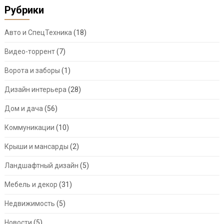
Рубрики
Авто и СпецТехника
(18)
Видео-торрент
(7)
Ворота и заборы
(1)
Дизайн интерьера
(28)
Дом и дача
(56)
Коммуникации
(10)
Крыши и мансарды
(2)
Ландшафтный дизайн
(5)
Мебель и декор
(31)
Недвижимость
(5)
Новости
(5)