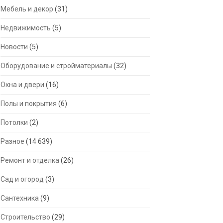
Мебель и декор
(31)
Недвижимость
(5)
Новости
(5)
Оборудование и стройматериалы
(32)
Окна и двери
(16)
Полы и покрытия
(6)
Потолки
(2)
Разное
(14 639)
Ремонт и отделка
(26)
Сад и огород
(3)
Сантехника
(9)
Строительство
(29)