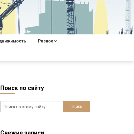
движимость
Разное
Поиск по сайту
Свежие записи