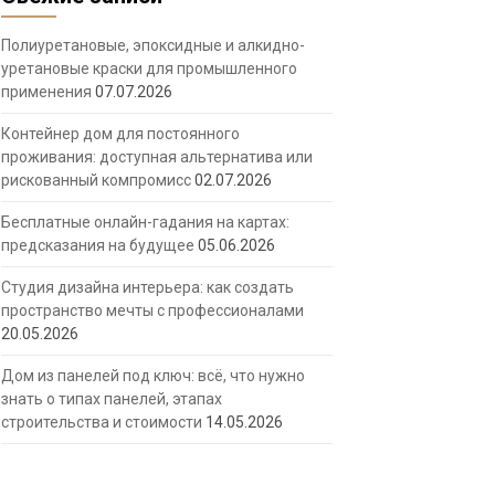
Полиуретановые, эпоксидные и алкидно-
уретановые краски для промышленного
применения
07.07.2026
Контейнер дом для постоянного
проживания: доступная альтернатива или
рискованный компромисс
02.07.2026
Бесплатные онлайн-гадания на картах:
предсказания на будущее
05.06.2026
Студия дизайна интерьера: как создать
пространство мечты с профессионалами
20.05.2026
Дом из панелей под ключ: всё, что нужно
знать о типах панелей, этапах
строительства и стоимости
14.05.2026