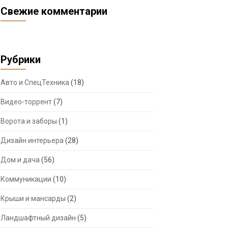
Свежие комментарии
Рубрики
Авто и СпецТехника
(18)
Видео-торрент
(7)
Ворота и заборы
(1)
Дизайн интерьера
(28)
Дом и дача
(56)
Коммуникации
(10)
Крыши и мансарды
(2)
Ландшафтный дизайн
(5)