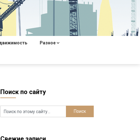
движимость
Разное
Поиск по сайту
Свежие записи