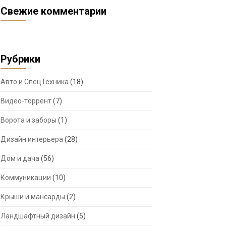
Свежие комментарии
Рубрики
Авто и СпецТехника
(18)
Видео-торрент
(7)
Ворота и заборы
(1)
Дизайн интерьера
(28)
Дом и дача
(56)
Коммуникации
(10)
Крыши и мансарды
(2)
Ландшафтный дизайн
(5)