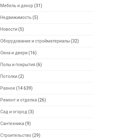
Мебель и декор
(31)
Недвижимость
(5)
Новости
(5)
Оборудование и стройматериалы
(32)
Окна и двери
(16)
Полы и покрытия
(6)
Потолки
(2)
Разное
(14 639)
Ремонт и отделка
(26)
Сад и огород
(3)
Сантехника
(9)
Строительство
(29)