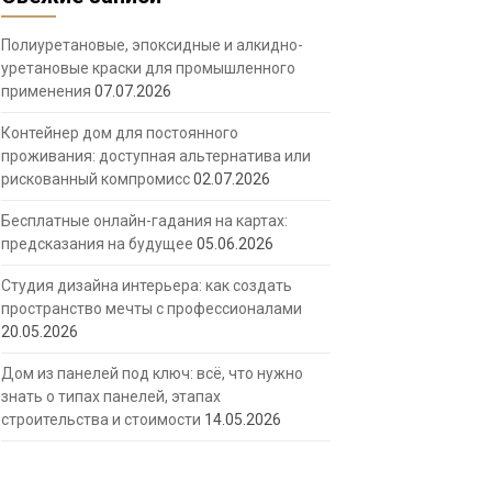
Полиуретановые, эпоксидные и алкидно-
уретановые краски для промышленного
применения
07.07.2026
Контейнер дом для постоянного
проживания: доступная альтернатива или
рискованный компромисс
02.07.2026
Бесплатные онлайн-гадания на картах:
предсказания на будущее
05.06.2026
Студия дизайна интерьера: как создать
пространство мечты с профессионалами
20.05.2026
Дом из панелей под ключ: всё, что нужно
знать о типах панелей, этапах
строительства и стоимости
14.05.2026