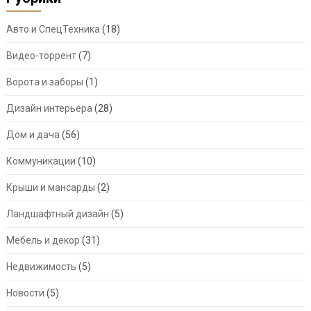
Авто и СпецТехника
(18)
Видео-торрент
(7)
Ворота и заборы
(1)
Дизайн интерьера
(28)
Дом и дача
(56)
Коммуникации
(10)
Крыши и мансарды
(2)
Ландшафтный дизайн
(5)
Мебель и декор
(31)
Недвижимость
(5)
Новости
(5)