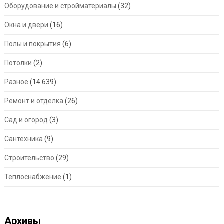
Оборудование и стройматериалы
(32)
Окна и двери
(16)
Полы и покрытия
(6)
Потолки
(2)
Разное
(14 639)
Ремонт и отделка
(26)
Сад и огород
(3)
Сантехника
(9)
Строительство
(29)
Теплоснабжение
(1)
Архивы