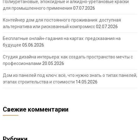
Полиуретановые, эпоксидные и алкидно-уретановые краски
для промышленного применения
07.07.2026
Контейнер дом для постоянного проживания: доступная
альтернатива или рискованный компромисс
02.07.2026
Бесплатные онлайн-гадания на картах: предсказания на
будущее
05.06.2026
Студия дизайна интерьера: как создать пространство мечты с
профессионалами
20.05.2026
Дом из панелей под ключ: всё, что нужно знать о типах панелей,
этапах строительства и стоимости
14.05.2026
Свежие комментарии
Рубрики