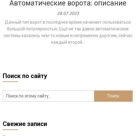
Автоматические ворота: описание
28.07.2023
Данный тип ворот в последнее время начинает пользоваться
большой популярностью. Ещё не так давно автоматические
системы казались чем-то новым и непременно дорогим, сейчас
каждый второй...
Поиск по сайту
Свежие записи