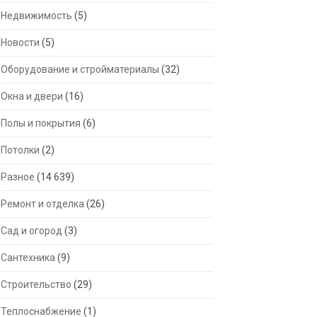
Недвижимость
(5)
Новости
(5)
Оборудование и стройматериалы
(32)
Окна и двери
(16)
Полы и покрытия
(6)
Потолки
(2)
Разное
(14 639)
Ремонт и отделка
(26)
Сад и огород
(3)
Сантехника
(9)
Строительство
(29)
Теплоснабжение
(1)