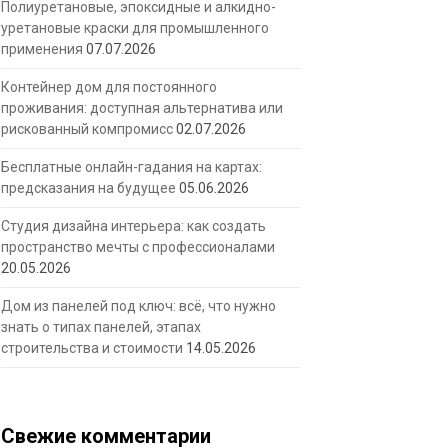
Полиуретановые, эпоксидные и алкидно-
уретановые краски для промышленного
применения
07.07.2026
Контейнер дом для постоянного
проживания: доступная альтернатива или
рискованный компромисс
02.07.2026
Бесплатные онлайн-гадания на картах:
предсказания на будущее
05.06.2026
Студия дизайна интерьера: как создать
пространство мечты с профессионалами
20.05.2026
Дом из панелей под ключ: всё, что нужно
знать о типах панелей, этапах
строительства и стоимости
14.05.2026
Свежие комментарии