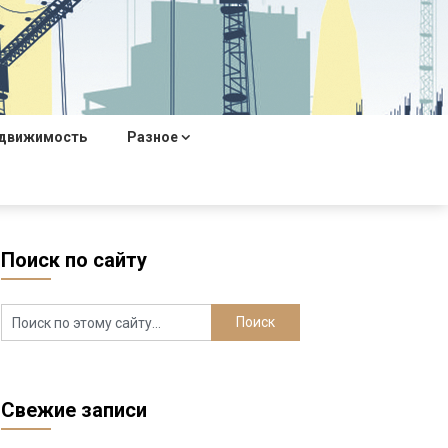
движимость
Разное
Поиск по сайту
Свежие записи