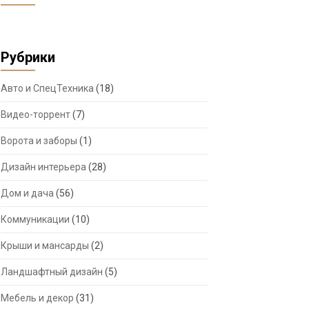
Рубрики
Авто и СпецТехника
(18)
Видео-торрент
(7)
Ворота и заборы
(1)
Дизайн интерьера
(28)
Дом и дача
(56)
Коммуникации
(10)
Крыши и мансарды
(2)
Ландшафтный дизайн
(5)
Мебель и декор
(31)