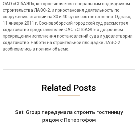
ОАО «СПбАЭП», которое является генеральным подрядчиком
строительства ЛАЭС-2, и приостановил деятельность по
сооружению станции на 30 и 40 суток соответственно. Однако,
11 января 2011 г. Сосновоборский городской суд рассмотрел
ходатайство представителей ОАО «СПбАЭП» о досрочном
прекращении исполнения постановлений суда и удовлетворил
ходатайство. Работы на строительной площадке ЛАЭС-2
возбновились в полном объеме.
Related Posts
Setl Group передумала строить гостиницу
рядом с Петергофом