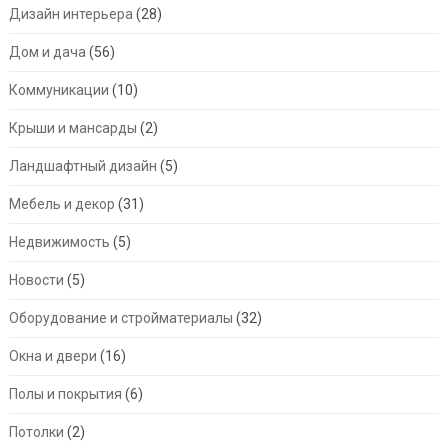
Дизайн интерьера
(28)
Дом и дача
(56)
Коммуникации
(10)
Крыши и мансарды
(2)
Ландшафтный дизайн
(5)
Мебель и декор
(31)
Недвижимость
(5)
Новости
(5)
Оборудование и стройматериалы
(32)
Окна и двери
(16)
Полы и покрытия
(6)
Потолки
(2)