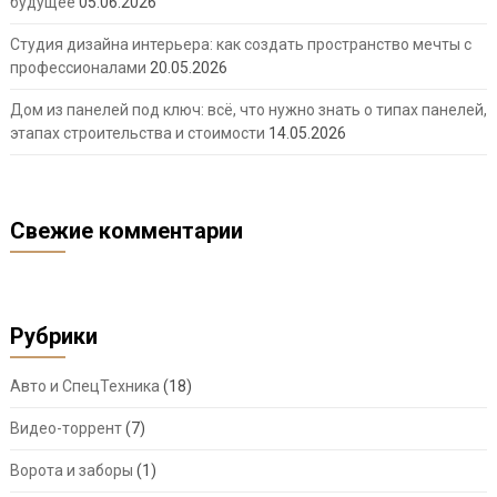
будущее
05.06.2026
Студия дизайна интерьера: как создать пространство мечты с
профессионалами
20.05.2026
Дом из панелей под ключ: всё, что нужно знать о типах панелей,
этапах строительства и стоимости
14.05.2026
Свежие комментарии
Рубрики
Авто и СпецТехника
(18)
Видео-торрент
(7)
Ворота и заборы
(1)