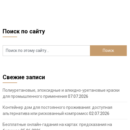
Поиск по сайту
Свежие записи
Полиуретановые, эпоксидные и алкидно-уретановые краски
для промышленного применения
07.07.2026
Контейнер дом для постоянного проживания: доступная
альтернатива или рискованный компромисс
02.07.2026
Бесплатные онлайн-гадания на картах: предсказания на