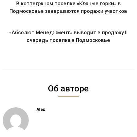
В коттеджном поселке «Южные горки» в
Подмосковье завершаются продажи участков
«Абсолют Менеджмент» выводит в продажу II
очередь поселка в Подмосковье
Об авторе
Alex