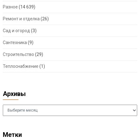
Разное
(14 639)
Ремонт и отделка
(26)
Сад и огород
(3)
Сантехника
(9)
Строительство
(29)
Теплоснабжение
(1)
Архивы
Архивы
Метки