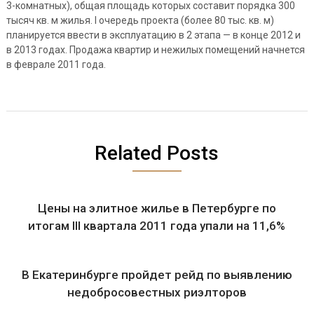
3-комнатных), общая площадь которых составит порядка 300
тысяч кв. м жилья. I очередь проекта (более 80 тыс. кв. м)
планируется ввести в эксплуатацию в 2 этапа — в конце 2012 и
в 2013 годах. Продажа квартир и нежилых помещений начнется
в феврале 2011 года.
Related Posts
Цены на элитное жилье в Петербурге по
итогам III квартала 2011 года упали на 11,6%
В Екатеринбурге пройдет рейд по выявлению
недобросовестных риэлторов