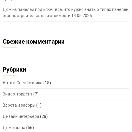
Дом из панелей под ключ: всё, что нужно знать о типах панелей,
этапах строительства и стоимости
14.05.2026
Свежие комментарии
Рубрики
Авто и СпецТехника
(18)
Видео-торрент
(7)
Ворота и заборы
(1)
Дизайн интерьера
(28)
Дом и дача
(56)