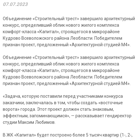
07.07.2023
Объединение «Строительный трест» завершило архитектурный
конкурс, определивший облик нового жилого комплекса
комфорт-класса «Капитал», строящегося в микрорайоне
Кудрово Всеволожского района Леобласти. Победителем
признан проект, предложенный «Архитектурной студией М4».
Объединение «Строительный трест» завершило архитектурный
конкурс, определивший облик нового жилого комплекса
комфорт-класса «Капитал», строящегося в микрорайоне
Кудрово Всеволожского района Леобласти. Победителем
признан проект, предложенный «Архитектурной студией М4».
«Задача, которую поставили перед участниками конкурса
заказчики, заключалась в том, чтобы создать «восточные
ворота» города. Этот проект должен стать знаковым,
эффектным, запоминающимся», — рассказывает гендиректор
студии Максим Любимов.
В ЖК «Капитал» будет построено более 5 тысяч квартир (1-, 2-,