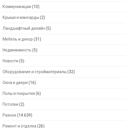
Коммуникации
(10)
Крыши и мансарды
(2)
Ландшафтный дизайн
(5)
Мебель и декор
(31)
Недвижимость
(5)
Новости
(5)
Оборудование и стройматериалы
(32)
Окна и двери
(16)
Полы и покрытия
(6)
Потолки
(2)
Разное
(14 639)
Ремонт и отделка
(26)