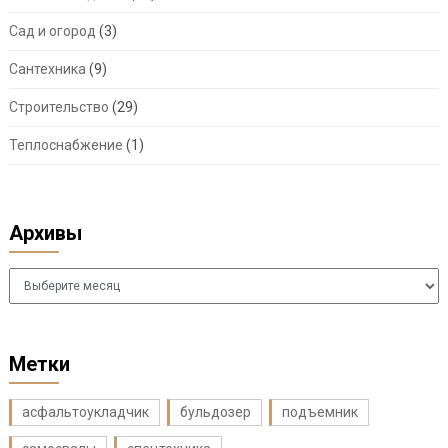
Сад и огород
(3)
Сантехника
(9)
Строительство
(29)
Теплоснабжение
(1)
Архивы
Архивы
Метки
асфальтоукладчик
бульдозер
подъемник