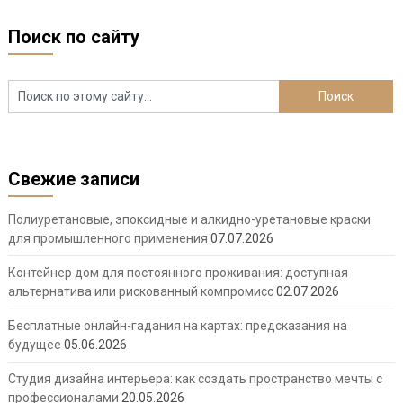
Поиск по сайту
Свежие записи
Полиуретановые, эпоксидные и алкидно-уретановые краски
для промышленного применения
07.07.2026
Контейнер дом для постоянного проживания: доступная
альтернатива или рискованный компромисс
02.07.2026
Бесплатные онлайн-гадания на картах: предсказания на
будущее
05.06.2026
Студия дизайна интерьера: как создать пространство мечты с
профессионалами
20.05.2026