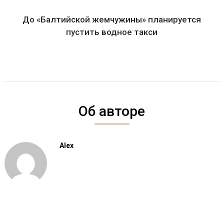
До «Балтийской жемчужины» планируется
пустить водное такси
Об авторе
Alex