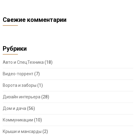
Свежие комментарии
Рубрики
Авто и СпецТехника
(18)
Видео-торрент
(7)
Ворота и заборы
(1)
Дизайн интерьера
(28)
Дом и дача
(56)
Коммуникации
(10)
Крыши и мансарды
(2)