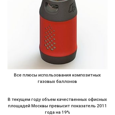
Все плюсы использования композитных
газовых баллонов
В текущем году объем качественных офисных
площадей Москвы превысит показатель 2011
года на 19%