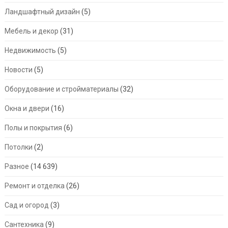
Ландшафтный дизайн
(5)
Мебель и декор
(31)
Недвижимость
(5)
Новости
(5)
Оборудование и стройматериалы
(32)
Окна и двери
(16)
Полы и покрытия
(6)
Потолки
(2)
Разное
(14 639)
Ремонт и отделка
(26)
Сад и огород
(3)
Сантехника
(9)