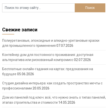
Свежие записи
Полиуретановые, эпоксидные и алкидно-уретановые краски
для промышленного применения
07.07.2026
Контейнер дом для постоянного проживания: доступная
альтернатива или рискованный компромисс
02.07.2026
Бесплатные онлайн-гадания на картах: предсказания на
будущее
05.06.2026
Студия дизайна интерьера: как создать пространство мечты с
профессионалами
20.05.2026
Дом из панелей под ключ: всё, что нужно знать о типах панелей,
этапах строительства и стоимости
14.05.2026