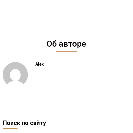
Об авторе
Alex
Поиск по сайту