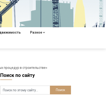
движимость
Разное
х процедур в строительстве»
Поиск по сайту