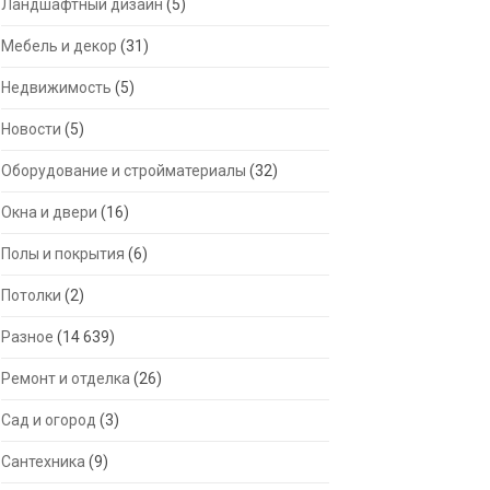
Ландшафтный дизайн
(5)
Мебель и декор
(31)
Недвижимость
(5)
Новости
(5)
Оборудование и стройматериалы
(32)
Окна и двери
(16)
Полы и покрытия
(6)
Потолки
(2)
Разное
(14 639)
Ремонт и отделка
(26)
Сад и огород
(3)
Сантехника
(9)