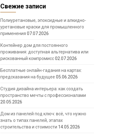
Свежие записи
Полиуретановые, эпоксидные и алкидно-
уретановые краски для промышленного
применения
07.07.2026
Контейнер дом для постоянного
проживания: доступная альтернатива или
рискованный компромисс
02.07.2026
Бесплатные онлайн-гадания на картах:
предсказания на будущее
05.06.2026
Студия дизайна интерьера: как создать
пространство мечты с профессионалами
20.05.2026
Дом из панелей под ключ: всё, что нужно
знать о типах панелей, этапах
строительства и стоимости
14.05.2026