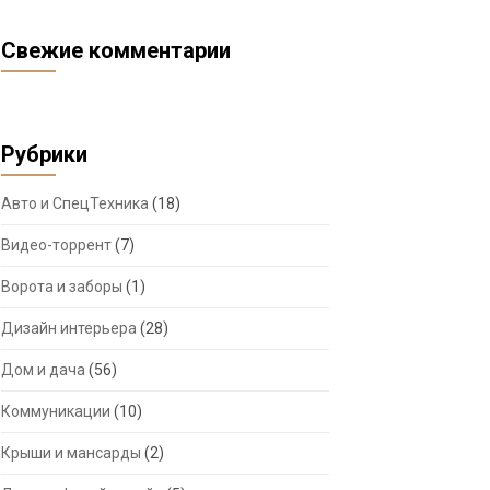
Свежие комментарии
Рубрики
Авто и СпецТехника
(18)
Видео-торрент
(7)
Ворота и заборы
(1)
Дизайн интерьера
(28)
Дом и дача
(56)
Коммуникации
(10)
Крыши и мансарды
(2)