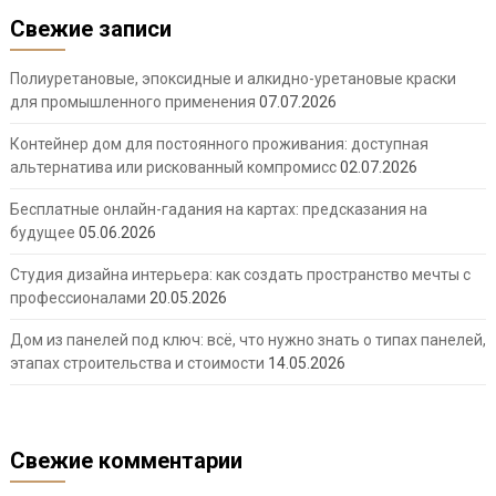
Свежие записи
Полиуретановые, эпоксидные и алкидно-уретановые краски
для промышленного применения
07.07.2026
Контейнер дом для постоянного проживания: доступная
альтернатива или рискованный компромисс
02.07.2026
Бесплатные онлайн-гадания на картах: предсказания на
будущее
05.06.2026
Студия дизайна интерьера: как создать пространство мечты с
профессионалами
20.05.2026
Дом из панелей под ключ: всё, что нужно знать о типах панелей,
этапах строительства и стоимости
14.05.2026
Свежие комментарии