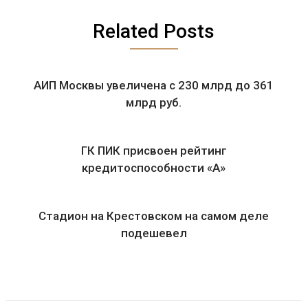
Related Posts
АИП Москвы увеличена с 230 млрд до 361
млрд руб.
ГК ПИК присвоен рейтинг
кредитоспособности «А»
Стадион на Крестовском на самом деле
подешевел