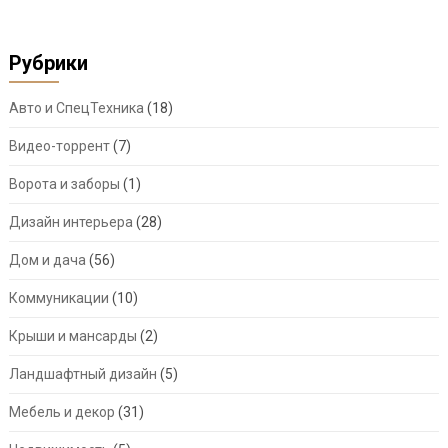
Рубрики
Авто и СпецТехника
(18)
Видео-торрент
(7)
Ворота и заборы
(1)
Дизайн интерьера
(28)
Дом и дача
(56)
Коммуникации
(10)
Крыши и мансарды
(2)
Ландшафтный дизайн
(5)
Мебель и декор
(31)