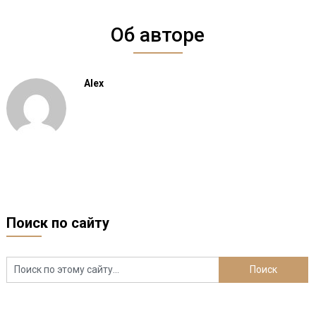
Об авторе
Alex
Поиск по сайту