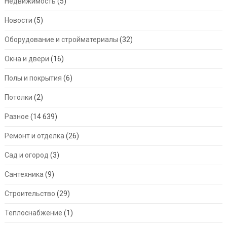
Недвижимость
(5)
Новости
(5)
Оборудование и стройматериалы
(32)
Окна и двери
(16)
Полы и покрытия
(6)
Потолки
(2)
Разное
(14 639)
Ремонт и отделка
(26)
Сад и огород
(3)
Сантехника
(9)
Строительство
(29)
Теплоснабжение
(1)