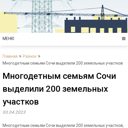
Перейти
к
содержимому
МЕНЮ
Главная
Разное
Многодетным семьям Сочи выделили 200 земельных участков
Многодетным семьям Сочи
выделили 200 земельных
участков
03.04.2023
Многодетным семьям Сочи выделили 200 земельных участков,