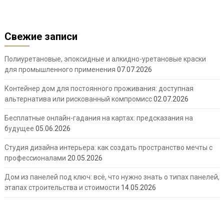
Свежие записи
Полиуретановые, эпоксидные и алкидно-уретановые краски
для промышленного применения
07.07.2026
Контейнер дом для постоянного проживания: доступная
альтернатива или рискованный компромисс
02.07.2026
Бесплатные онлайн-гадания на картах: предсказания на
будущее
05.06.2026
Студия дизайна интерьера: как создать пространство мечты с
профессионалами
20.05.2026
Дом из панелей под ключ: всё, что нужно знать о типах панелей,
этапах строительства и стоимости
14.05.2026