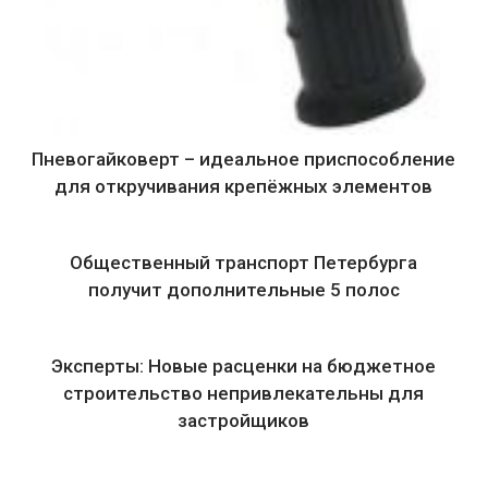
Пневогайковерт – идеальное приспособление
для откручивания крепёжных элементов
Общественный транспорт Петербурга
получит дополнительные 5 полос
Эксперты: Новые расценки на бюджетное
строительство непривлекательны для
застройщиков