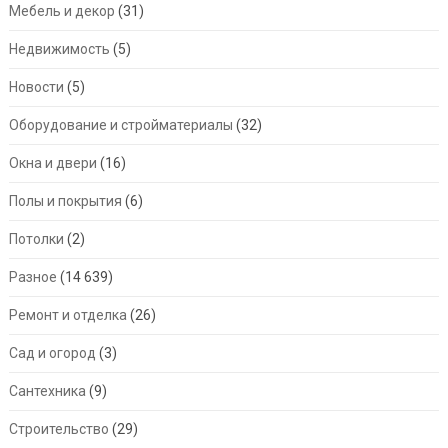
Мебель и декор
(31)
Недвижимость
(5)
Новости
(5)
Оборудование и стройматериалы
(32)
Окна и двери
(16)
Полы и покрытия
(6)
Потолки
(2)
Разное
(14 639)
Ремонт и отделка
(26)
Сад и огород
(3)
Сантехника
(9)
Строительство
(29)