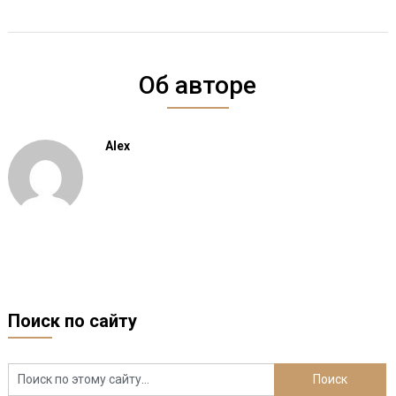
Об авторе
Alex
Поиск по сайту