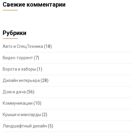
Свежие комментарии
Рубрики
Авто и СпецТехника
(18)
Видео-торрент
(7)
Ворота и заборы
(1)
Дизайн интерьера
(28)
Дом и дача
(56)
Коммуникации
(10)
Крыши и мансарды
(2)
Ландшафтный дизайн
(5)