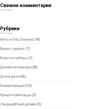
Свежие комментарии
Рубрики
Авто и СпецТехника
(18)
Видео-торрент
(7)
Ворота и заборы
(1)
Дизайн интерьера
(28)
Дом и дача
(56)
Коммуникации
(10)
Крыши и мансарды
(2)
Ландшафтный дизайн
(5)