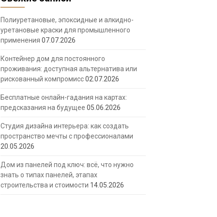
Полиуретановые, эпоксидные и алкидно-
уретановые краски для промышленного
применения
07.07.2026
Контейнер дом для постоянного
проживания: доступная альтернатива или
рискованный компромисс
02.07.2026
Бесплатные онлайн-гадания на картах:
предсказания на будущее
05.06.2026
Студия дизайна интерьера: как создать
пространство мечты с профессионалами
20.05.2026
Дом из панелей под ключ: всё, что нужно
знать о типах панелей, этапах
строительства и стоимости
14.05.2026