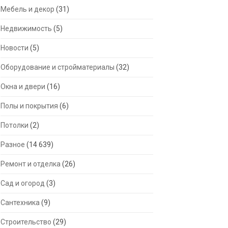
Мебель и декор
(31)
Недвижимость
(5)
Новости
(5)
Оборудование и стройматериалы
(32)
Окна и двери
(16)
Полы и покрытия
(6)
Потолки
(2)
Разное
(14 639)
Ремонт и отделка
(26)
Сад и огород
(3)
Сантехника
(9)
Строительство
(29)