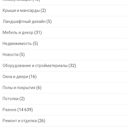
Крыши и мансарды
(2)
Ландшафтный дизайн
(5)
Мебель и декор
(31)
Недвижимость
(5)
Новости
(5)
Оборудование и стройматериалы
(32)
Окна и двери
(16)
Полы и покрытия
(6)
Потолки
(2)
Разное
(14 639)
Ремонт и отделка
(26)