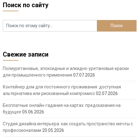
Поиск по сайту
Свежие записи
Полиуретановые, эпоксидные и алкидно-уретановые краски
для промышленного применения
07.07.2026
Контейнер дом для постоянного проживания: доступная
альтернатива или рискованный компромисс
02.07.2026
Бесплатные онлайн-гадания на картах: предсказания на
будущее
05.06.2026
Студия дизайна интерьера: как создать пространство мечты с
профессионалами
20.05.2026