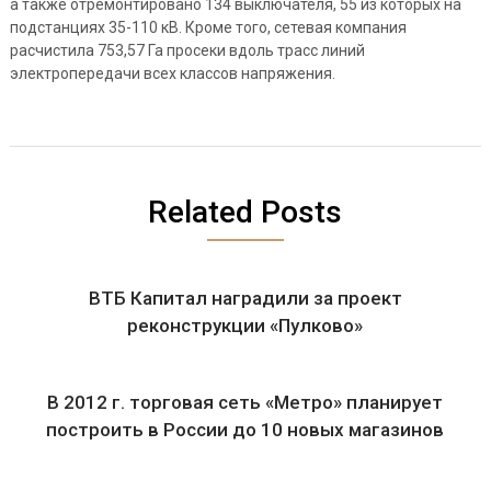
а также отремонтировано 134 выключателя, 55 из которых на
подстанциях 35-110 кВ. Кроме того, сетевая компания
расчистила 753,57 Га просеки вдоль трасс линий
электропередачи всех классов напряжения.
Related Posts
ВТБ Капитал наградили за проект
реконструкции «Пулково»
В 2012 г. торговая сеть «Метро» планирует
построить в России до 10 новых магазинов