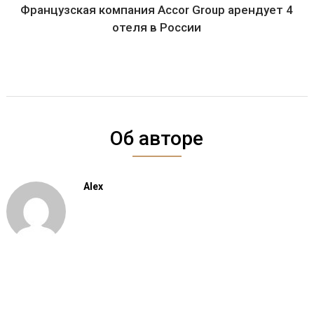
Французская компания Accor Group арендует 4
отеля в России
Об авторе
Alex