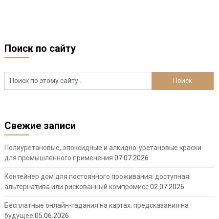
Поиск по сайту
Свежие записи
Полиуретановые, эпоксидные и алкидно-уретановые краски
для промышленного применения
07.07.2026
Контейнер дом для постоянного проживания: доступная
альтернатива или рискованный компромисс
02.07.2026
Бесплатные онлайн-гадания на картах: предсказания на
будущее
05.06.2026