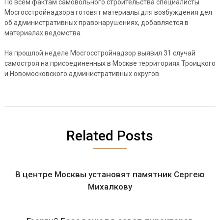
По всем фактам самовольного строительства специалисты
Мосгосстройнадзора готовят материалы для возбуждения дел
об административных правонарушениях, добавляется в
материалах ведомства.
На прошлой неделе Мосгосстройнадзор выявил 31 случай
самостроя на присоединенных в Москве территориях Троицкого
и Новомосковского административных округов.
Related Posts
В центре Москвы установят памятник Сергею
Михалкову