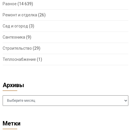
Разное
(14 639)
Ремонт и отделка
(26)
Сад и огород
(3)
Сантехника
(9)
Строительство
(29)
Теплоснабжение
(1)
Архивы
Архивы
Метки