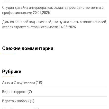
Студия дизайна интерьера: как создать пространство мечты с
профессионалами
20.05.2026
Дом из панелей под ключ: всё, что нужно знать о типах панелей,
этапах строительства и стоимости
14.05.2026
Свежие комментарии
Рубрики
Авто и СпецТехника
(18)
Видео-торрент
(7)
Ворота и заборы
(1)