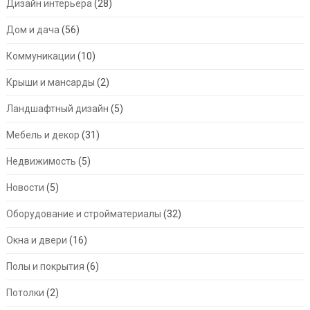
Дизайн интерьера
(28)
Дом и дача
(56)
Коммуникации
(10)
Крыши и мансарды
(2)
Ландшафтный дизайн
(5)
Мебель и декор
(31)
Недвижимость
(5)
Новости
(5)
Оборудование и стройматериалы
(32)
Окна и двери
(16)
Полы и покрытия
(6)
Потолки
(2)