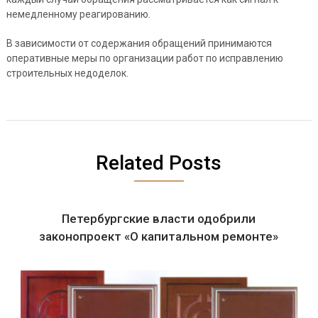
немедленному реагированию.
В зависимости от содержания обращений принимаются
оперативные меры по организации работ по исправлению
строительных недоделок.
Related Posts
Петербургские власти одобрили
законопроект «О капитальном ремонте»