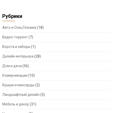
Рубрики
Авто и СпецТехника
(18)
Видео-торрент
(7)
Ворота и заборы
(1)
Дизайн интерьера
(28)
Дом и дача
(56)
Коммуникации
(10)
Крыши и мансарды
(2)
Ландшафтный дизайн
(5)
Мебель и декор
(31)