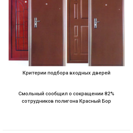
Критерии подбора входных дверей
Смольный сообщил о сокращении 82%
сотрудников полигона Красный Бор