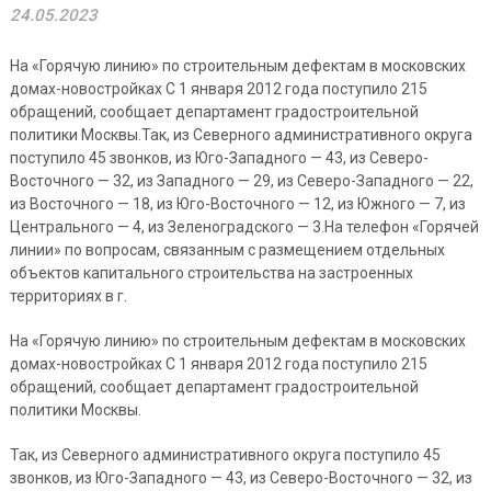
24.05.2023
На «Горячую линию» по строительным дефектам в московских
домах-новостройках С 1 января 2012 года поступило 215
обращений, сообщает департамент градостроительной
политики Москвы.Так, из Северного административного округа
поступило 45 звонков, из Юго-Западного — 43, из Северо-
Восточного — 32, из Западного — 29, из Северо-Западного — 22,
из Восточного — 18, из Юго-Восточного — 12, из Южного — 7, из
Центрального — 4, из Зеленоградского — 3.На телефон «Горячей
линии» по вопросам, связанным с размещением отдельных
объектов капитального строительства на застроенных
территориях в г.
На «Горячую линию» по строительным дефектам в московских
домах-новостройках С 1 января 2012 года поступило 215
обращений, сообщает департамент градостроительной
политики Москвы.
Так, из Северного административного округа поступило 45
звонков, из Юго-Западного — 43, из Северо-Восточного — 32, из