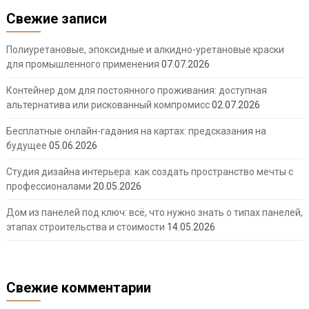
Свежие записи
Полиуретановые, эпоксидные и алкидно-уретановые краски
для промышленного применения
07.07.2026
Контейнер дом для постоянного проживания: доступная
альтернатива или рискованный компромисс
02.07.2026
Бесплатные онлайн-гадания на картах: предсказания на
будущее
05.06.2026
Студия дизайна интерьера: как создать пространство мечты с
профессионалами
20.05.2026
Дом из панелей под ключ: всё, что нужно знать о типах панелей,
этапах строительства и стоимости
14.05.2026
Свежие комментарии