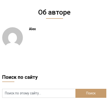
Об авторе
Alex
Поиск по сайту