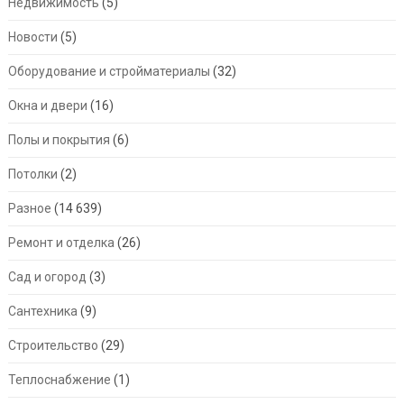
Недвижимость
(5)
Новости
(5)
Оборудование и стройматериалы
(32)
Окна и двери
(16)
Полы и покрытия
(6)
Потолки
(2)
Разное
(14 639)
Ремонт и отделка
(26)
Сад и огород
(3)
Сантехника
(9)
Строительство
(29)
Теплоснабжение
(1)