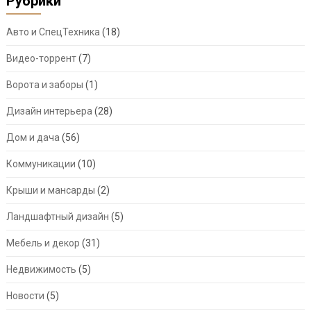
Рубрики
Авто и СпецТехника
(18)
Видео-торрент
(7)
Ворота и заборы
(1)
Дизайн интерьера
(28)
Дом и дача
(56)
Коммуникации
(10)
Крыши и мансарды
(2)
Ландшафтный дизайн
(5)
Мебель и декор
(31)
Недвижимость
(5)
Новости
(5)