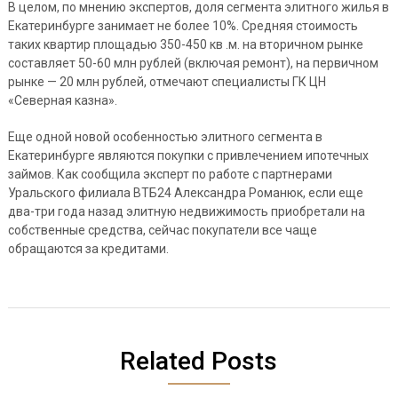
В целом, по мнению экспертов, доля сегмента элитного жилья в
Екатеринбурге занимает не более 10%. Средняя стоимость
таких квартир площадью 350-450 кв .м. на вторичном рынке
составляет 50-60 млн рублей (включая ремонт), на первичном
рынке — 20 млн рублей, отмечают специалисты ГК ЦН
«Северная казна».
Еще одной новой особенностью элитного сегмента в
Екатеринбурге являются покупки с привлечением ипотечных
займов. Как сообщила эксперт по работе с партнерами
Уральского филиала ВТБ24 Александра Романюк, если еще
два-три года назад элитную недвижимость приобретали на
собственные средства, сейчас покупатели все чаще
обращаются за кредитами.
Related Posts