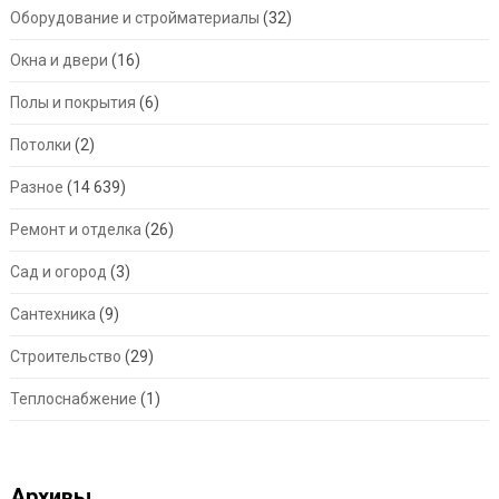
Оборудование и стройматериалы
(32)
Окна и двери
(16)
Полы и покрытия
(6)
Потолки
(2)
Разное
(14 639)
Ремонт и отделка
(26)
Сад и огород
(3)
Сантехника
(9)
Строительство
(29)
Теплоснабжение
(1)
Архивы