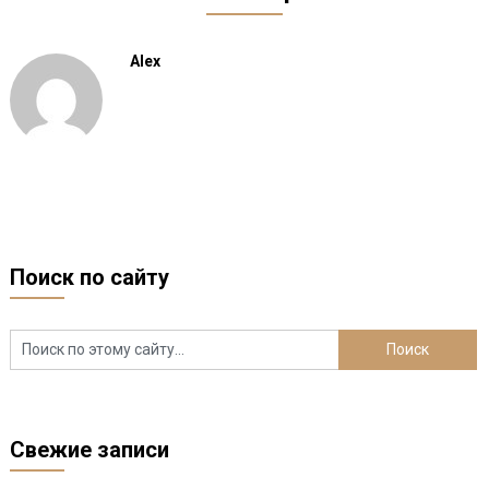
Alex
Поиск по сайту
Свежие записи