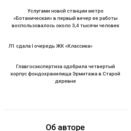
Услугами новой станции метро
«Ботаническая» в первый вечер ее работы
воспользовалось около 3,4 тысячи человек
Л1 сдала I очередь ЖК «Классика»
Главгосэкспертиза одобрила четвертый
корпус фондохранилища Эрмитажа в Старой
деревне
Об авторе