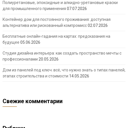
Полиуретановые, эпоксидные и алкидно-уретановые краски
для промышленного применения
07.07.2026
Контейнер дом для постоянного проживания: доступная
альтернатива или рискованный компромисс
02.07.2026
Бесплатные онлайн-гадания на картах: предсказания на
будущее
05.06.2026
Студия дизайна интерьера: как создать пространство мечты с
профессионалами
20.05.2026
Дом из панелей под ключ: всё, что нужно знать о типах панелей,
этапах строительства и стоимости
14.05.2026
Свежие комментарии