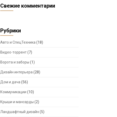
Свежие комментарии
Рубрики
Авто и СпецТехника
(18)
Видео-торрент
(7)
Ворота и заборы
(1)
Дизайн интерьера
(28)
Дом и дача
(56)
Коммуникации
(10)
Крыши и мансарды
(2)
Ландшафтный дизайн
(5)