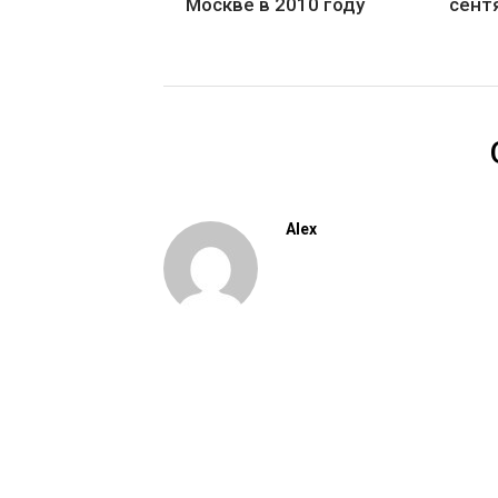
Москве в 2010 году
сент
Alex