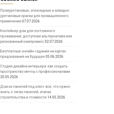
Полиуретановые, эпоксидные и алкидно-
уретановые краски для промышленного
применения
07.07.2026
Контейнер дом для постоянного
проживания: доступная альтернатива или
рискованный компромисс
02.07.2026
Бесплатные онлайн-гадания на картах:
предсказания на будущее
05.06.2026
Студия дизайна интерьера: как создать
пространство мечты с профессионалами
20.05.2026
Дом из панелей под ключ: всё, что нужно
знать о типах панелей, этапах
строительства и стоимости
14.05.2026