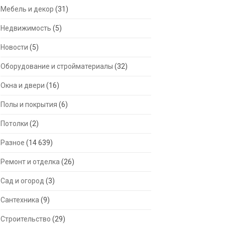
Мебель и декор
(31)
Недвижимость
(5)
Новости
(5)
Оборудование и стройматериалы
(32)
Окна и двери
(16)
Полы и покрытия
(6)
Потолки
(2)
Разное
(14 639)
Ремонт и отделка
(26)
Сад и огород
(3)
Сантехника
(9)
Строительство
(29)