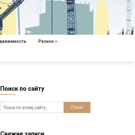
движимость
Разное
Поиск по сайту
Свежие записи