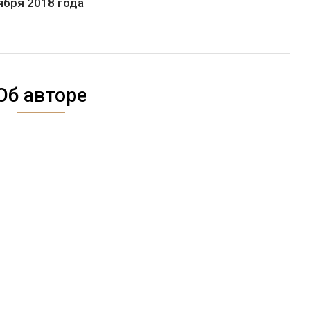
ября 2018 года
Об авторе