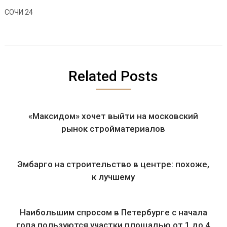
СОЧИ 24
Related Posts
«Максидом» хочет выйти на московский
рынок стройматериалов
Эмбарго на строительство в центре: похоже,
к лучшему
Наибольшим спросом в Петербурге с начала
года пользуются участки площадью от 1 до 4