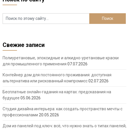
Свежие записи
Полиуретановые, эпоксидные и алкидно-уретановые краски
для промышленного применения
07.07.2026
Контейнер дом для постоянного проживания: доступная
альтернатива или рискованный компромисс
02.07.2026
Бесплатные онлайн-гадания на картах: предсказания на
будущее
05.06.2026
Студия дизайна интерьера: как создать пространство мечты с
профессионалами
20.05.2026
Дом из панелей под ключ: всё, что нужно знать о типах панелей,