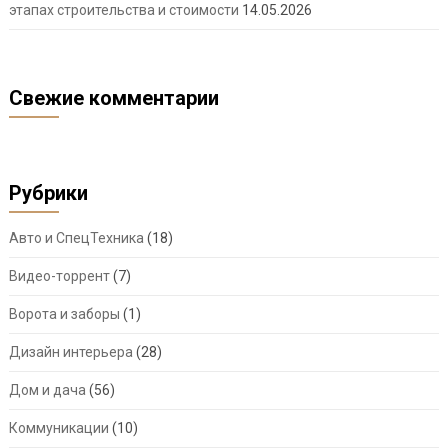
этапах строительства и стоимости
14.05.2026
Свежие комментарии
Рубрики
Авто и СпецТехника
(18)
Видео-торрент
(7)
Ворота и заборы
(1)
Дизайн интерьера
(28)
Дом и дача
(56)
Коммуникации
(10)