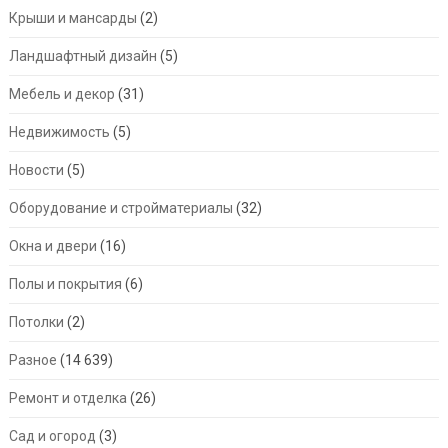
Крыши и мансарды
(2)
Ландшафтный дизайн
(5)
Мебель и декор
(31)
Недвижимость
(5)
Новости
(5)
Оборудование и стройматериалы
(32)
Окна и двери
(16)
Полы и покрытия
(6)
Потолки
(2)
Разное
(14 639)
Ремонт и отделка
(26)
Сад и огород
(3)