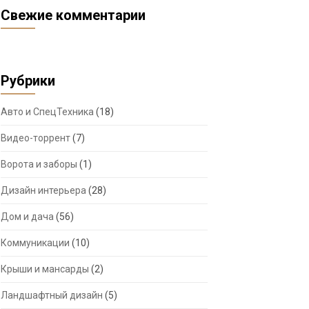
Свежие комментарии
Рубрики
Авто и СпецТехника
(18)
Видео-торрент
(7)
Ворота и заборы
(1)
Дизайн интерьера
(28)
Дом и дача
(56)
Коммуникации
(10)
Крыши и мансарды
(2)
Ландшафтный дизайн
(5)