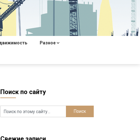
движимость
Разное
Поиск по сайту
Свежие записи