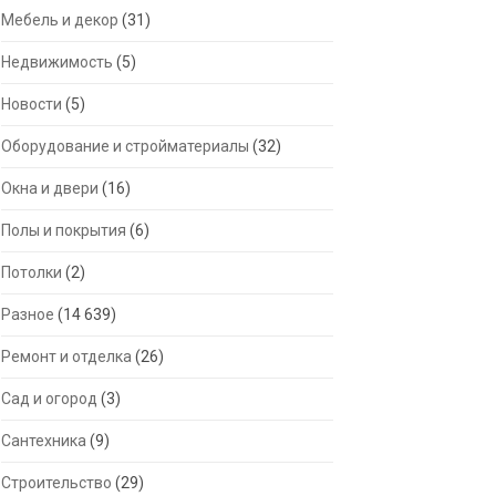
Мебель и декор
(31)
Недвижимость
(5)
Новости
(5)
Оборудование и стройматериалы
(32)
Окна и двери
(16)
Полы и покрытия
(6)
Потолки
(2)
Разное
(14 639)
Ремонт и отделка
(26)
Сад и огород
(3)
Сантехника
(9)
Строительство
(29)