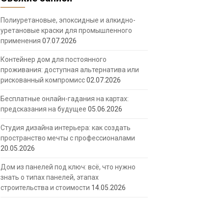
Полиуретановые, эпоксидные и алкидно-
уретановые краски для промышленного
применения
07.07.2026
Контейнер дом для постоянного
проживания: доступная альтернатива или
рискованный компромисс
02.07.2026
Бесплатные онлайн-гадания на картах:
предсказания на будущее
05.06.2026
Студия дизайна интерьера: как создать
пространство мечты с профессионалами
20.05.2026
Дом из панелей под ключ: всё, что нужно
знать о типах панелей, этапах
строительства и стоимости
14.05.2026