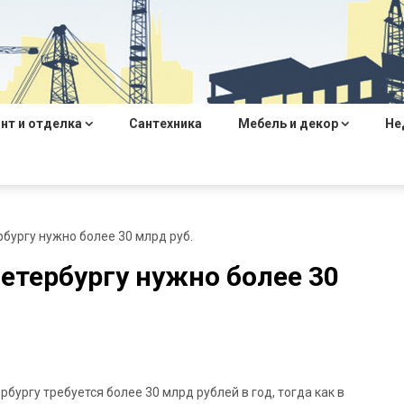
нт и отделка
Сантехника
Мебель и декор
Не
рбургу нужно более 30 млрд руб.
етербургу нужно более 30
бургу требуется более 30 млрд рублей в год, тогда как в