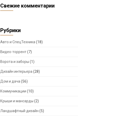
Свежие комментарии
Рубрики
Авто и СпецТехника
(18)
Видео-торрент
(7)
Ворота и заборы
(1)
Дизайн интерьера
(28)
Дом и дача
(56)
Коммуникации
(10)
Крыши и мансарды
(2)
Ландшафтный дизайн
(5)