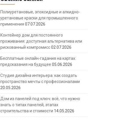
Полиуретановые, эпоксидные и алкидно-
уретановые краски для промышленного
применения
07.07.2026
Контейнер дом для постоянного
проживания: доступная альтернатива или
рискованный компромисс
02.07.2026
Бесплатные онлайн-гадания на картах:
предсказания на будущее
05.06.2026
Студия дизайна интерьера: как создать
пространство мечты с профессионалами
20.05.2026
Дом из панелей под ключ: всё, что нужно
знать о типах панелей, этапах
строительства и стоимости
14.05.2026