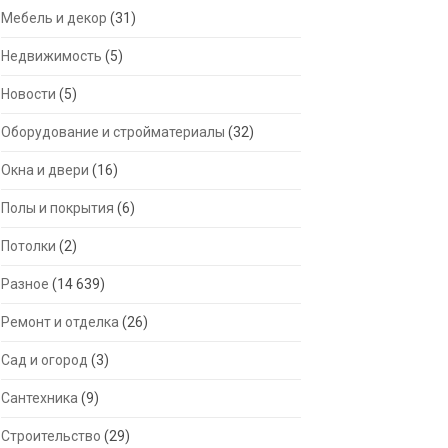
Мебель и декор
(31)
Недвижимость
(5)
Новости
(5)
Оборудование и стройматериалы
(32)
Окна и двери
(16)
Полы и покрытия
(6)
Потолки
(2)
Разное
(14 639)
Ремонт и отделка
(26)
Сад и огород
(3)
Сантехника
(9)
Строительство
(29)