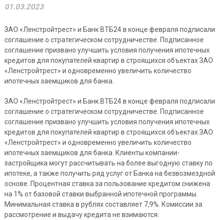
01.03.2023
ЗАО «Ленстройтрест» и Банк ВТБ24 в конце февраля подписали
соглашение о стратегическом сотрудничестве. Подписанное
соглашение призвано улучшить условия получения ипотечных
кредитов для покупателей квартир в строящихся объектах ЗАО
«Ленстройтрест» и одновременно увеличить количество
ипотечных заемщиков для банка.
ЗАО «Ленстройтрест» и Банк ВТБ24 в конце февраля подписали
соглашение о стратегическом сотрудничестве. Подписанное
соглашение призвано улучшить условия получения ипотечных
кредитов для покупателей квартир в строящихся объектах ЗАО
«Ленстройтрест» и одновременно увеличить количество
ипотечных заемщиков для банка. Клиенты компании-
застройщика могут рассчитывать на более выгодную ставку по
ипотеке, а также получить ряд услуг от Банка на безвозмездной
основе. Процентная ставка за пользование кредитом снижена
на 1% от базовой ставки выбранной ипотечной программы.
Минимальная ставка в рублях составляет 7,9%. Комиссии за
рассмотрение и выдачу кредита не взимаются.