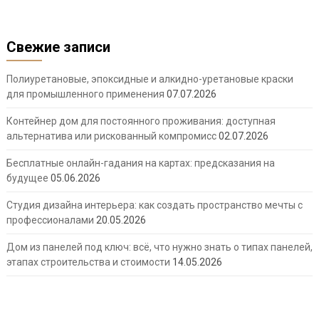
Свежие записи
Полиуретановые, эпоксидные и алкидно-уретановые краски
для промышленного применения
07.07.2026
Контейнер дом для постоянного проживания: доступная
альтернатива или рискованный компромисс
02.07.2026
Бесплатные онлайн-гадания на картах: предсказания на
будущее
05.06.2026
Студия дизайна интерьера: как создать пространство мечты с
профессионалами
20.05.2026
Дом из панелей под ключ: всё, что нужно знать о типах панелей,
этапах строительства и стоимости
14.05.2026