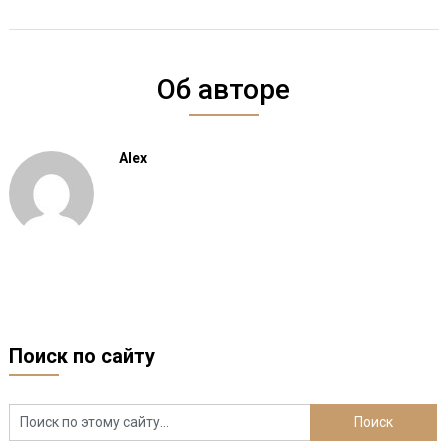
Об авторе
Alex
Поиск по сайту