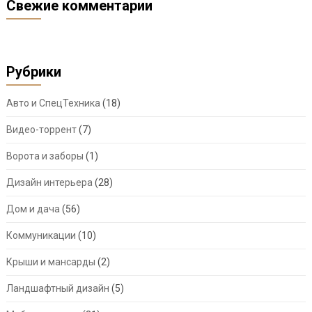
Свежие комментарии
Рубрики
Авто и СпецТехника
(18)
Видео-торрент
(7)
Ворота и заборы
(1)
Дизайн интерьера
(28)
Дом и дача
(56)
Коммуникации
(10)
Крыши и мансарды
(2)
Ландшафтный дизайн
(5)