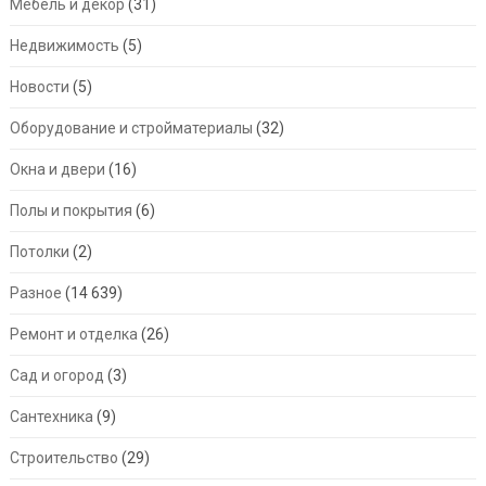
Мебель и декор
(31)
Недвижимость
(5)
Новости
(5)
Оборудование и стройматериалы
(32)
Окна и двери
(16)
Полы и покрытия
(6)
Потолки
(2)
Разное
(14 639)
Ремонт и отделка
(26)
Сад и огород
(3)
Сантехника
(9)
Строительство
(29)