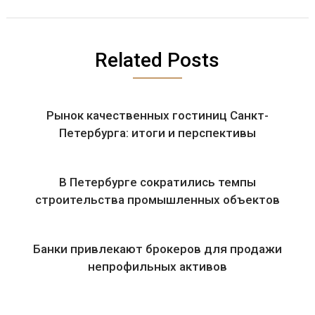
Related Posts
Рынок качественных гостиниц Санкт-
Петербурга: итоги и перспективы
В Петербурге сократились темпы
строительства промышленных объектов
Банки привлекают брокеров для продажи
непрофильных активов