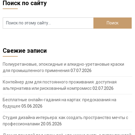
Поиск по сайту
Свежие записи
Полиуретановые, эпоксидные и алкидно-уретановые краски
для промышленного применения
07.07.2026
Контейнер дом для постоянного проживания: доступная
альтернатива или рискованный компромисс
02.07.2026
Бесплатные онлайн-гадания на картах: предсказания на
будущее
05.06.2026
Студия дизайна интерьера: как создать пространство мечты с
профессионалами
20.05.2026