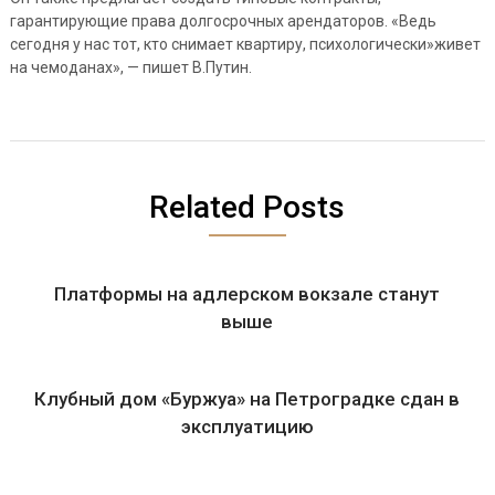
гарантирующие права долгосрочных арендаторов. «Ведь
сегодня у нас тот, кто снимает квартиру, психологически»живет
на чемоданах», — пишет В.Путин.
Related Posts
Платформы на адлерском вокзале станут
выше
Клубный дом «Буржуа» на Петроградке сдан в
эксплуатицию