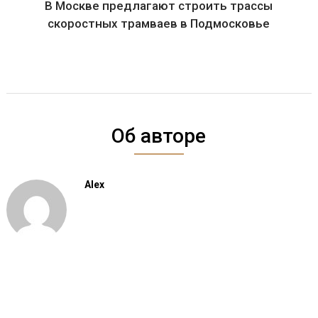
В Москве предлагают строить трассы
скоростных трамваев в Подмосковье
Об авторе
Alex