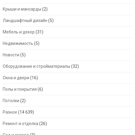
Крыши и мансарды
(2)
Ландшафтный дизайн
(5)
Мебель и декор
(31)
Недвижимость
(5)
Новости
(5)
Оборудование и стройматериалы
(32)
Окна и двери
(16)
Полы и покрытия
(6)
Потолки
(2)
Разное
(14 639)
Ремонт и отделка
(26)
Сад и огород
(3)