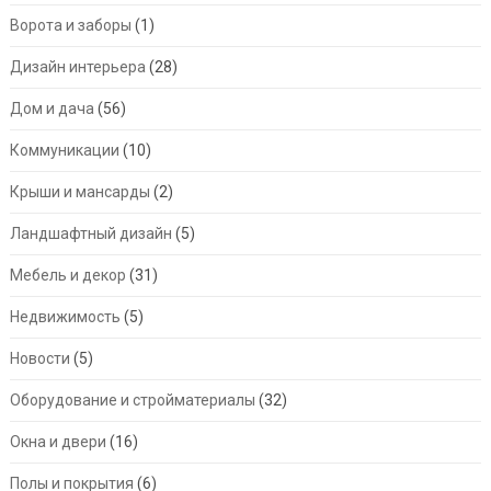
Ворота и заборы
(1)
Дизайн интерьера
(28)
Дом и дача
(56)
Коммуникации
(10)
Крыши и мансарды
(2)
Ландшафтный дизайн
(5)
Мебель и декор
(31)
Недвижимость
(5)
Новости
(5)
Оборудование и стройматериалы
(32)
Окна и двери
(16)
Полы и покрытия
(6)