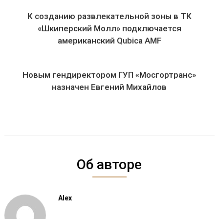
К созданию развлекательной зоны в ТК
«Шкиперский Молл» подключается
американский Qubiсa AMF
Новым гендиректором ГУП «Мосгортранс»
назначен Евгений Михайлов
Об авторе
Alex