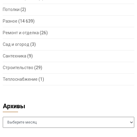
Потолки
(2)
Разное
(14 639)
Ремонт и отделка
(26)
Сад и огород
(3)
Сантехника
(9)
Строительство
(29)
Теплоснабжение
(1)
Архивы
Архивы