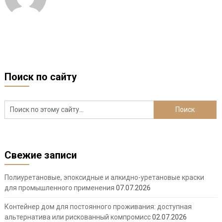
Поиск по сайту
Свежие записи
Полиуретановые, эпоксидные и алкидно-уретановые краски
для промышленного применения
07.07.2026
Контейнер дом для постоянного проживания: доступная
альтернатива или рискованный компромисс
02.07.2026