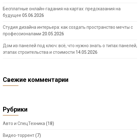
Бесплатные онлайн-гадания на картах: предсказания на
будущее
05.06.2026
Студия дизайна интерьера: как создать пространство мечты с
профессионалами
20.05.2026
Дом из панелей под ключ: всё, что нужно знать о типах панелей,
этапах строительства и стоимости
14.05.2026
Свежие комментарии
Рубрики
Авто и СпецТехника
(18)
Видео-торрент
(7)