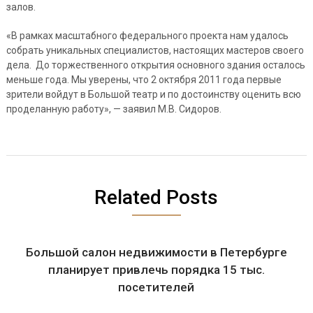
залов.
«В рамках масштабного федерального проекта нам удалось
собрать уникальных специалистов, настоящих мастеров своего
дела. До торжественного открытия основного здания осталось
меньше года. Мы уверены, что 2 октября 2011 года первые
зрители войдут в Большой театр и по достоинству оценить всю
проделанную работу», — заявил М.В. Сидоров.
Related Posts
Большой салон недвижимости в Петербурге
планирует привлечь порядка 15 тыс.
посетителей