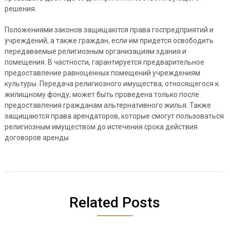
решения.
Положениями законов защищаются права госпредприятий и
учреждений, а также граждан, если им придется освободить
передаваемые религиозным организациям здания и
помещения. В частности, гарантируется предварительное
предоставление равноценных помещений учреждениям
культуры. Передача религиозного имущества, относящегося к
жилищному фонду, может быть проведена только после
предоставления гражданам альтернативного жилья. Также
защищаются права арендаторов, которые смогут пользоваться
религиозным имуществом до истечения срока действия
договоров аренды
Related Posts