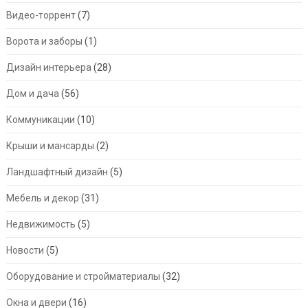
Видео-торрент
(7)
Ворота и заборы
(1)
Дизайн интерьера
(28)
Дом и дача
(56)
Коммуникации
(10)
Крыши и мансарды
(2)
Ландшафтный дизайн
(5)
Мебель и декор
(31)
Недвижимость
(5)
Новости
(5)
Оборудование и стройматериалы
(32)
Окна и двери
(16)