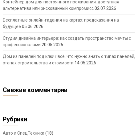
Контейнер дом для постоянного проживания: доступная
альтернатива или рискованный компромисс
02.07.2026
Бесплатные онлайн-гадания на картах: предсказания на
будущее
05.06.2026
Студия дизайна интерьера: как создать пространство мечты с
профессионалами
20.05.2026
Дом из панелей под ключ: всё, что нужно знать о типах панелей,
этапах строительства и стоимости
14.05.2026
Свежие комментарии
Рубрики
Авто и СпецТехника
(18)