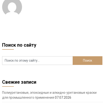
Поиск по сайту
Свежие записи
Полиуретановые, эпоксидные и алкидно-уретановые краски
для промышленного применения
07.07.2026