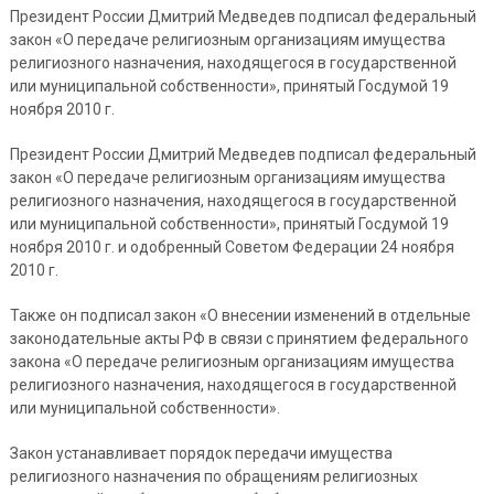
Президент России Дмитрий Медведев подписал федеральный
закон «О передаче религиозным организациям имущества
религиозного назначения, находящегося в государственной
или муниципальной собственности», принятый Госдумой 19
ноября 2010 г.
Президент России Дмитрий Медведев подписал федеральный
закон «О передаче религиозным организациям имущества
религиозного назначения, находящегося в государственной
или муниципальной собственности», принятый Госдумой 19
ноября 2010 г. и одобренный Советом Федерации 24 ноября
2010 г.
Также он подписал закон «О внесении изменений в отдельные
законодательные акты РФ в связи с принятием федерального
закона «О передаче религиозным организациям имущества
религиозного назначения, находящегося в государственной
или муниципальной собственности».
Закон устанавливает порядок передачи имущества
религиозного назначения по обращениям религиозных