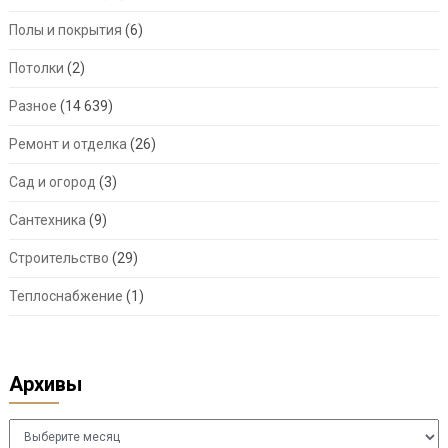
Полы и покрытия
(6)
Потолки
(2)
Разное
(14 639)
Ремонт и отделка
(26)
Сад и огород
(3)
Сантехника
(9)
Строительство
(29)
Теплоснабжение
(1)
Архивы
Архивы