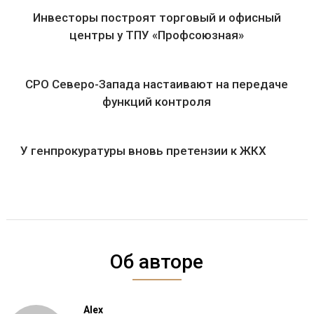
Инвесторы построят торговый и офисный
центры у ТПУ «Профсоюзная»
СРО Северо-Запада настаивают на передаче
функций контроля
У генпрокуратуры вновь претензии к ЖКХ
Об авторе
Alex