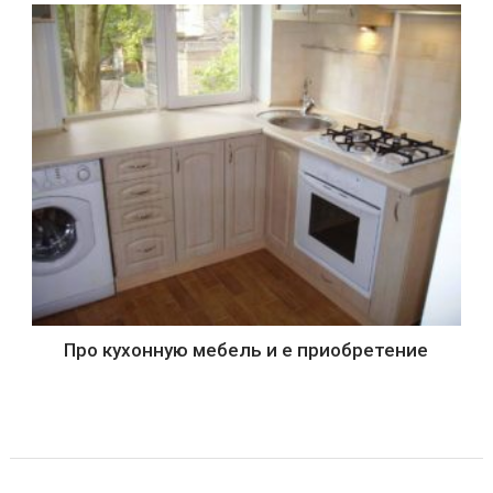
Про кухонную мебель и е приобретение