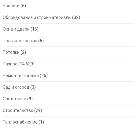
Новости
(5)
Оборудование и стройматериалы
(32)
Окна и двери
(16)
Полы и покрытия
(6)
Потолки
(2)
Разное
(14 639)
Ремонт и отделка
(26)
Сад и огород
(3)
Сантехника
(9)
Строительство
(29)
Теплоснабжение
(1)