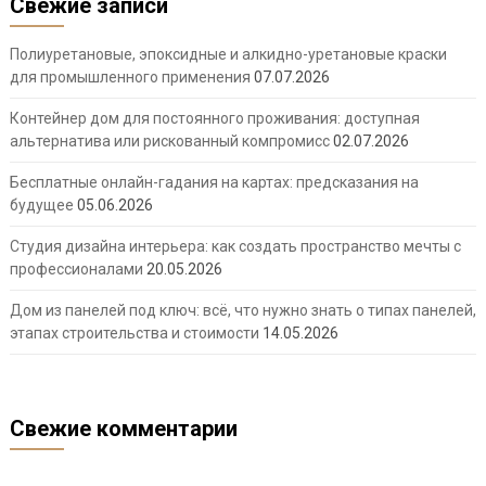
Свежие записи
Полиуретановые, эпоксидные и алкидно-уретановые краски
для промышленного применения
07.07.2026
Контейнер дом для постоянного проживания: доступная
альтернатива или рискованный компромисс
02.07.2026
Бесплатные онлайн-гадания на картах: предсказания на
будущее
05.06.2026
Студия дизайна интерьера: как создать пространство мечты с
профессионалами
20.05.2026
Дом из панелей под ключ: всё, что нужно знать о типах панелей,
этапах строительства и стоимости
14.05.2026
Свежие комментарии