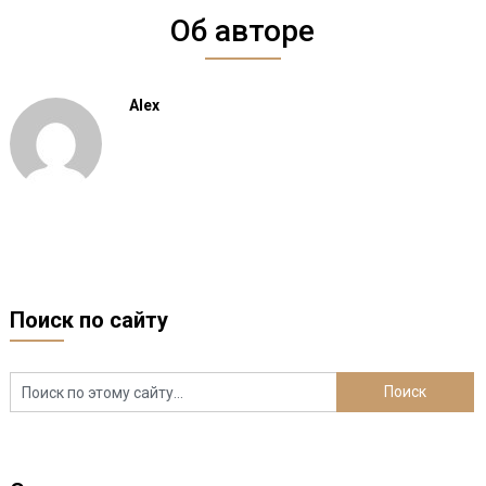
Об авторе
Alex
Поиск по сайту