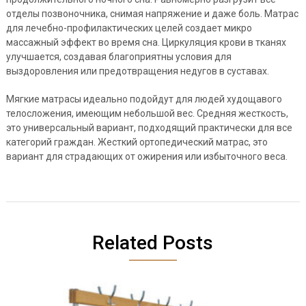
отделы позвоночника, снимая напряжение и даже боль. Матрас
для лечебно-профилактических целей создает микро
массажный эффект во время сна. Циркуляция крови в тканях
улучшается, создавая благоприятны условия для
выздоровления или предотвращения недугов в суставах.
Мягкие матрасы идеально подойдут для людей худощавого
телосложения, имеющим небольшой вес. Средняя жесткость,
это универсальный вариант, подходящий практически для все
категорий граждан. Жесткий ортопедический матрас, это
вариант для страдающих от ожирения или избыточного веса.
Related Posts