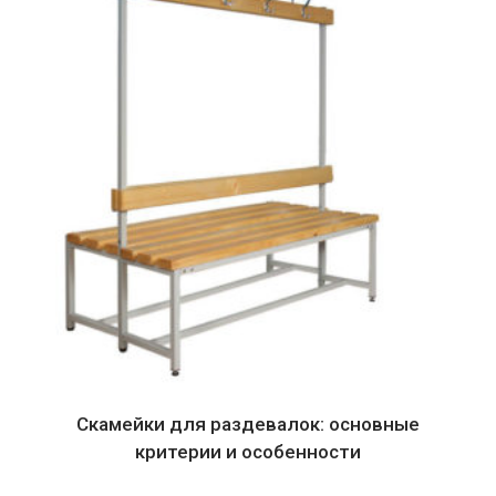
Скамейки для раздевалок: основные
критерии и особенности