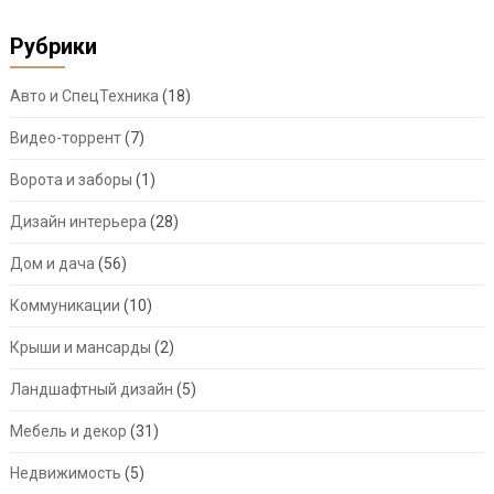
Рубрики
Авто и СпецТехника
(18)
Видео-торрент
(7)
Ворота и заборы
(1)
Дизайн интерьера
(28)
Дом и дача
(56)
Коммуникации
(10)
Крыши и мансарды
(2)
Ландшафтный дизайн
(5)
Мебель и декор
(31)
Недвижимость
(5)