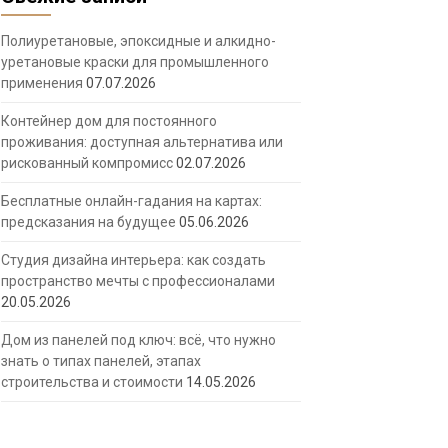
Полиуретановые, эпоксидные и алкидно-
уретановые краски для промышленного
применения
07.07.2026
Контейнер дом для постоянного
проживания: доступная альтернатива или
рискованный компромисс
02.07.2026
Бесплатные онлайн-гадания на картах:
предсказания на будущее
05.06.2026
Студия дизайна интерьера: как создать
пространство мечты с профессионалами
20.05.2026
Дом из панелей под ключ: всё, что нужно
знать о типах панелей, этапах
строительства и стоимости
14.05.2026