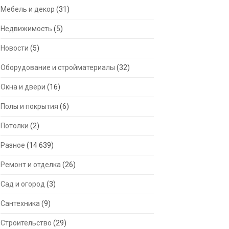
Мебель и декор
(31)
Недвижимость
(5)
Новости
(5)
Оборудование и стройматериалы
(32)
Окна и двери
(16)
Полы и покрытия
(6)
Потолки
(2)
Разное
(14 639)
Ремонт и отделка
(26)
Сад и огород
(3)
Сантехника
(9)
Строительство
(29)