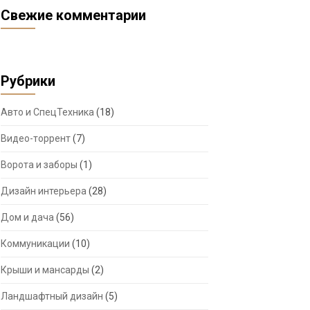
Свежие комментарии
Рубрики
Авто и СпецТехника
(18)
Видео-торрент
(7)
Ворота и заборы
(1)
Дизайн интерьера
(28)
Дом и дача
(56)
Коммуникации
(10)
Крыши и мансарды
(2)
Ландшафтный дизайн
(5)