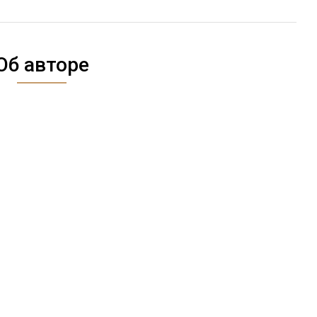
Об авторе