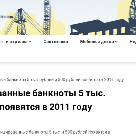
нт и отделка
Сантехника
Мебель и декор
Не
 банкноты 5 тыс. рублей и 500 рублей появятся в 2011 году
анные банкноты 5 тыс.
 появятся в 2011 году
ицированные банкноты 5 тыс. и 500 рублей появятся в