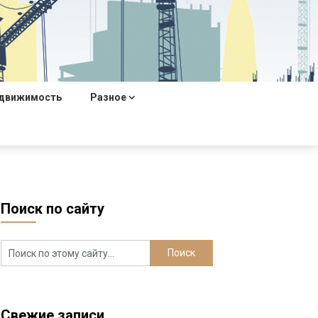
движимость
Разное
Поиск по сайту
Свежие записи