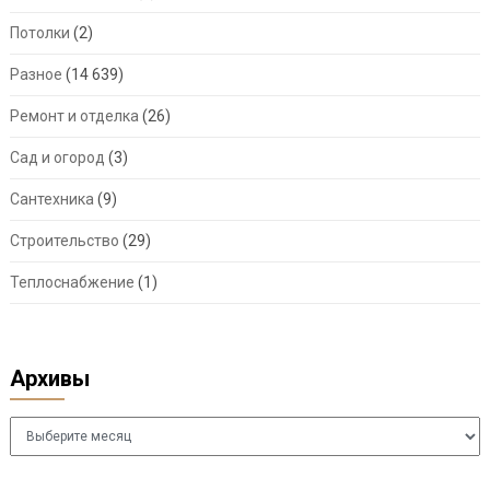
Потолки
(2)
Разное
(14 639)
Ремонт и отделка
(26)
Сад и огород
(3)
Сантехника
(9)
Строительство
(29)
Теплоснабжение
(1)
Архивы
Архивы