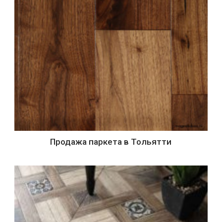
Продажа паркета в Тольятти