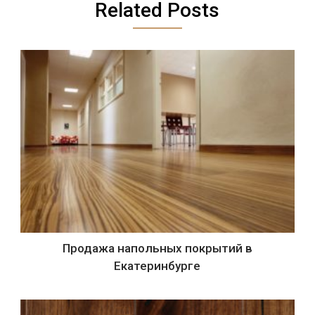
Related Posts
Продажа напольных покрытий в
Екатеринбурге