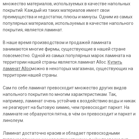
множество материалов, используемых в качестве напольных
покрытий. Каждый из таких материалов имеет свои
преимущества и недостатки, плюсы и минусы. Одним из самых
популярных материалов, используемых в качестве напольного
покрытия, является ламинат.
В наше время производством и продажей ламината
занимаются многие фирмы, существующие в нашей стране
повсеместно. Одной из самых популярных марок ламината на
территории нашей страны является ламинат Alloc.
Купить
ламинат Alloc
можно в некоторых магазинах, существующих на
территории нашей страны.
Сам по себе ламинат превосходит множество других видов
напольного покрытия по многим характеристикам. Так,
например, ламинат очень устойчив к воздействию воды и никак
не реагирует на бытовую химию, чем превосходит паркет. На
ламинате не образуются пятна, в чём он превосходит и паркет и
линолеум.
Ламинат достаточно красив и обладает превосходными