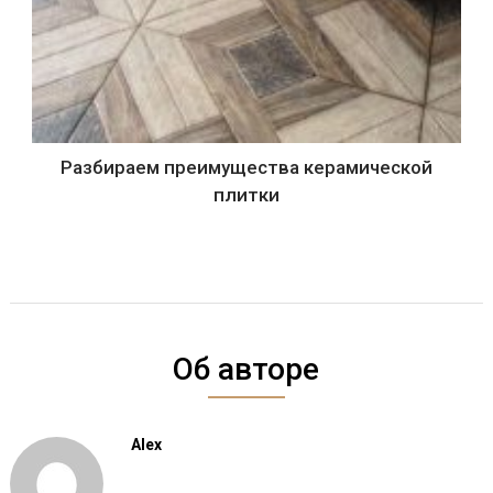
Разбираем преимущества керамической
плитки
Об авторе
Alex