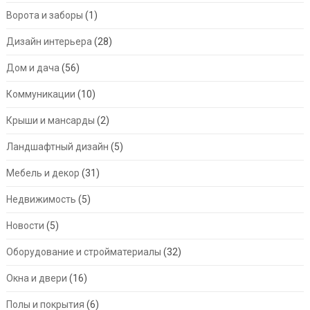
Ворота и заборы
(1)
Дизайн интерьера
(28)
Дом и дача
(56)
Коммуникации
(10)
Крыши и мансарды
(2)
Ландшафтный дизайн
(5)
Мебель и декор
(31)
Недвижимость
(5)
Новости
(5)
Оборудование и стройматериалы
(32)
Окна и двери
(16)
Полы и покрытия
(6)