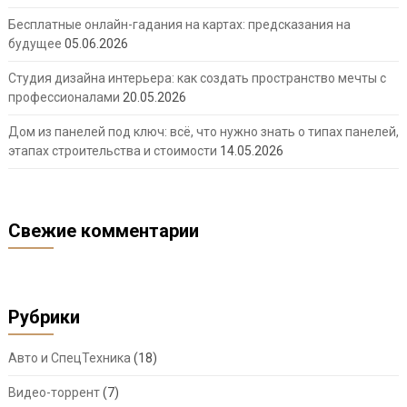
Бесплатные онлайн-гадания на картах: предсказания на
будущее
05.06.2026
Студия дизайна интерьера: как создать пространство мечты с
профессионалами
20.05.2026
Дом из панелей под ключ: всё, что нужно знать о типах панелей,
этапах строительства и стоимости
14.05.2026
Свежие комментарии
Рубрики
Авто и СпецТехника
(18)
Видео-торрент
(7)