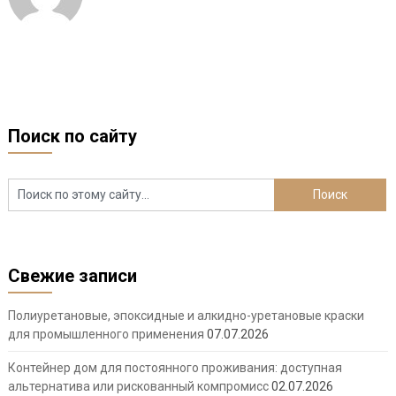
Поиск по сайту
Свежие записи
Полиуретановые, эпоксидные и алкидно-уретановые краски
для промышленного применения
07.07.2026
Контейнер дом для постоянного проживания: доступная
альтернатива или рискованный компромисс
02.07.2026