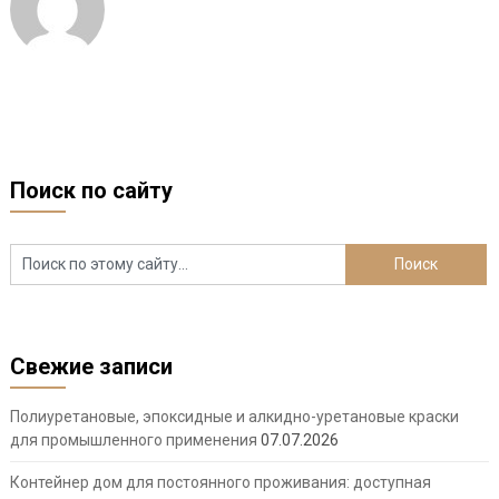
Поиск по сайту
Свежие записи
Полиуретановые, эпоксидные и алкидно-уретановые краски
для промышленного применения
07.07.2026
Контейнер дом для постоянного проживания: доступная