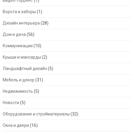
Видео-торрент
(7)
Ворота и заборы
(1)
Дизайн интерьера
(28)
Дом и дача
(56)
Коммуникации
(10)
Крыши и мансарды
(2)
Ландшафтный дизайн
(5)
Мебель и декор
(31)
Недвижимость
(5)
Новости
(5)
Оборудование и стройматериалы
(32)
Окна и двери
(16)