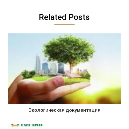
Related Posts
Экологическая документация