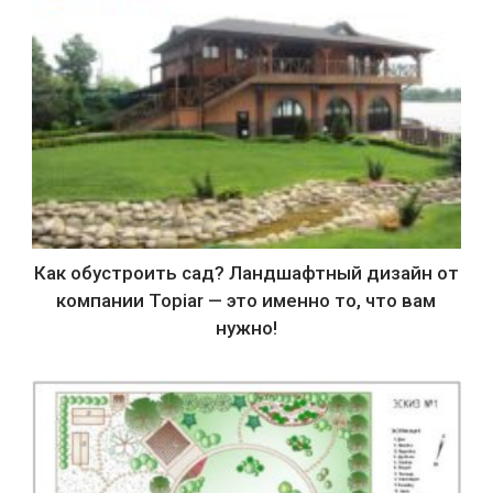
Как обустроить сад? Ландшафтный дизайн от
компании Topiar — это именно то, что вам
нужно!