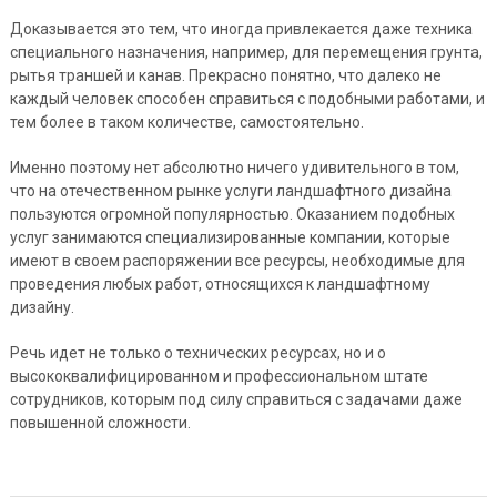
Доказывается это тем, что иногда привлекается даже техника
специального назначения, например, для перемещения грунта,
рытья траншей и канав. Прекрасно понятно, что далеко не
каждый человек способен справиться с подобными работами, и
тем более в таком количестве, самостоятельно.
Именно поэтому нет абсолютно ничего удивительного в том,
что на отечественном рынке услуги ландшафтного дизайна
пользуются огромной популярностью. Оказанием подобных
услуг занимаются специализированные компании, которые
имеют в своем распоряжении все ресурсы, необходимые для
проведения любых работ, относящихся к ландшафтному
дизайну.
Речь идет не только о технических ресурсах, но и о
высококвалифицированном и профессиональном штате
сотрудников, которым под силу справиться с задачами даже
повышенной сложности.