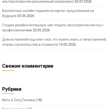
альтернатива или рискованный компромисс
02.07.2026
Бесплатные онлайн-гадания на картах: предсказания на
будущее
05.06.2026
Студия дизайна интерьера: как создать пространство мечты с
профессионалами
20.05.2026
Дом из панелей под ключ: всё, что нужно знать о типах панелей,
этапах строительства и стоимости
14.05.2026
Свежие комментарии
Рубрики
Авто и СпецТехника
(18)