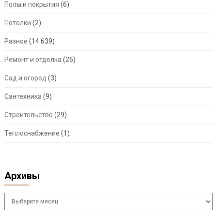
Полы и покрытия
(6)
Потолки
(2)
Разное
(14 639)
Ремонт и отделка
(26)
Сад и огород
(3)
Сантехника
(9)
Строительство
(29)
Теплоснабжение
(1)
Архивы
Архивы