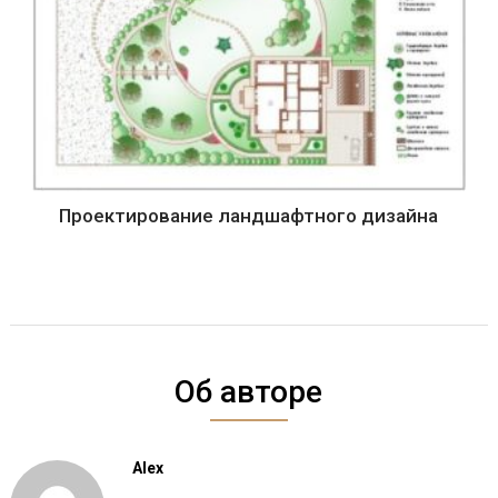
Проектирование ландшафтного дизайна
Об авторе
Alex