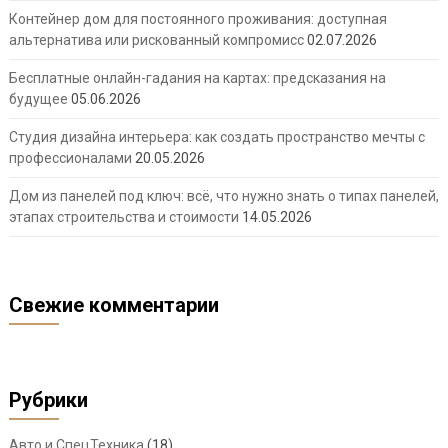
Контейнер дом для постоянного проживания: доступная
альтернатива или рискованный компромисс
02.07.2026
Бесплатные онлайн-гадания на картах: предсказания на
будущее
05.06.2026
Студия дизайна интерьера: как создать пространство мечты с
профессионалами
20.05.2026
Дом из панелей под ключ: всё, что нужно знать о типах панелей,
этапах строительства и стоимости
14.05.2026
Свежие комментарии
Рубрики
Авто и СпецТехника
(18)