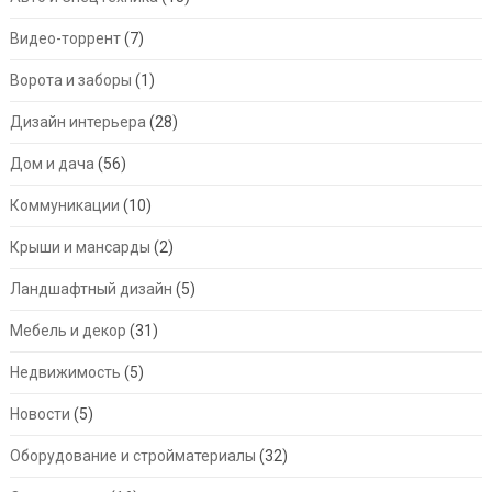
Видео-торрент
(7)
Ворота и заборы
(1)
Дизайн интерьера
(28)
Дом и дача
(56)
Коммуникации
(10)
Крыши и мансарды
(2)
Ландшафтный дизайн
(5)
Мебель и декор
(31)
Недвижимость
(5)
Новости
(5)
Оборудование и стройматериалы
(32)