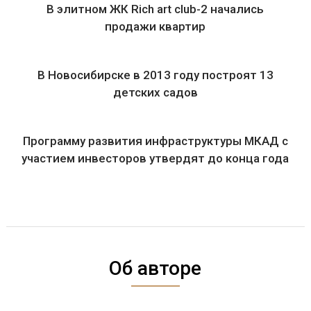
В элитном ЖК Rich art club-2 начались
продажи квартир
В Новосибирске в 2013 году построят 13
детских садов
Программу развития инфраструктуры МКАД с
участием инвесторов утвердят до конца года
Об авторе