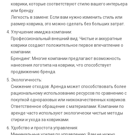
коврики, которые соответствуют стилю вашего интерьера
или бренду.
Легкость в замене: Если вам нужно изменить стиль или
размер коврика, это можно сделать без больших затрат.
Улучшение имиджа компании:
Профессиональный внешний вид: Чистые и аккуратные
коврики создают положительное первое впечатление о
компании.
Брендинг: Многие компании предлагают возможность
нанесения логотипа на коврики, что способствует
продвижению бренда.
Экологичность:
Снижение отходов: Аренда может способствовать более
рациональному использованию ресурсов по сравнению с
покупкой одноразовых или низкокачественных ковриков.
Ответственное обращение с материалами: Компании по
аренде часто используют экологически чистые методы
стирки и ухода за ковриками.
Удобство и простота управления:
Минимальные усилия по управлению: Вам не нужно