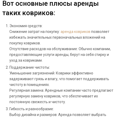
Вот основные плюсы аренды
таких ковриков:
Экономия средств:
Снижение затрат на покупку:
аренда ковриков
позволяет
избежать значительных первоначальных вложений на
покупку ковриков.
Отсутствие расходов на обслуживание: Обычно компании,
предоставляющие услуги аренды, берут на себя стирку и
уход за ковриками.
Поддержание чистоты:
Уменьшение загрязнений: Коврики эффективно
задерживают грязь и влагу, что помогает поддерживать
чистоту в помещениях.
Регулярная замена: Арендные компании часто предлагают
регулярную замену ковриков, что обеспечивает их
постоянную свежесть и чистоту.
Гибкость и разнообразие:
Выбор дизайна и размеров: Аренда позволяет выбрать