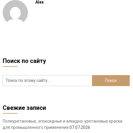
Alex
Поиск по сайту
Свежие записи
Полиуретановые, эпоксидные и алкидно-уретановые краски
для промышленного применения
07.07.2026