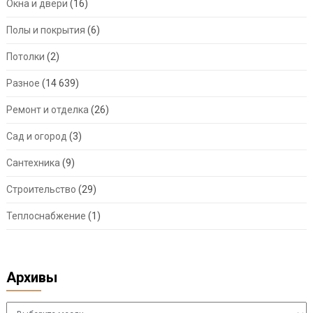
Окна и двери
(16)
Полы и покрытия
(6)
Потолки
(2)
Разное
(14 639)
Ремонт и отделка
(26)
Сад и огород
(3)
Сантехника
(9)
Строительство
(29)
Теплоснабжение
(1)
Архивы
Архивы