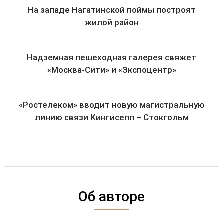
На западе Нагатинской поймы построят
жилой район
Надземная пешеходная галерея свяжет
«Москва-Сити» и «Экспоцентр»
«Ростелеком» вводит новую магистральную
линию связи Кингисепп – Стокгольм
Об авторе