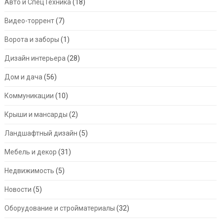
Авто и СпецТехника
(18)
Видео-торрент
(7)
Ворота и заборы
(1)
Дизайн интерьера
(28)
Дом и дача
(56)
Коммуникации
(10)
Крыши и мансарды
(2)
Ландшафтный дизайн
(5)
Мебель и декор
(31)
Недвижимость
(5)
Новости
(5)
Оборудование и стройматериалы
(32)