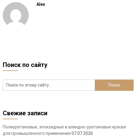
Alex
Поиск по сайту
Свежие записи
Полиуретановые, эпоксидные и алкидно-уретановые краски
для промышленного применения
07.07.2026