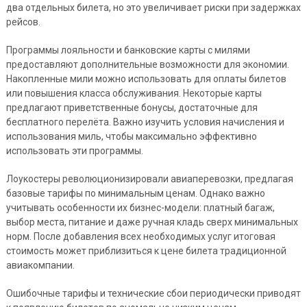
два отдельных билета, но это увеличивает риски при задержках
рейсов.
Программы лояльности и банковские карты с милями
предоставляют дополнительные возможности для экономии.
Накопленные мили можно использовать для оплаты билетов
или повышения класса обслуживания. Некоторые карты
предлагают приветственные бонусы, достаточные для
бесплатного перелёта. Важно изучить условия начисления и
использования миль, чтобы максимально эффективно
использовать эти программы.
Лоукостеры революционизировали авиаперевозки, предлагая
базовые тарифы по минимальным ценам. Однако важно
учитывать особенности их бизнес-модели: платный багаж,
выбор места, питание и даже ручная кладь сверх минимальных
норм. После добавления всех необходимых услуг итоговая
стоимость может приблизиться к цене билета традиционной
авиакомпании.
Ошибочные тарифы и технические сбои периодически приводят