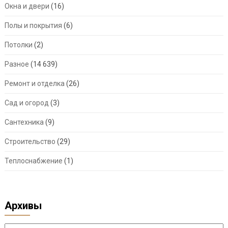
Окна и двери
(16)
Полы и покрытия
(6)
Потолки
(2)
Разное
(14 639)
Ремонт и отделка
(26)
Сад и огород
(3)
Сантехника
(9)
Строительство
(29)
Теплоснабжение
(1)
Архивы
Архивы