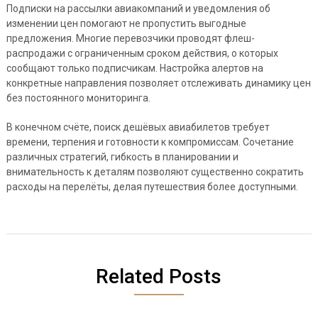
Подписки на рассылки авиакомпаний и уведомления об
изменении цен помогают не пропустить выгодные
предложения. Многие перевозчики проводят флеш-
распродажи с ограниченным сроком действия, о которых
сообщают только подписчикам. Настройка алертов на
конкретные направления позволяет отслеживать динамику цен
без постоянного мониторинга.
В конечном счёте, поиск дешёвых авиабилетов требует
времени, терпения и готовности к компромиссам. Сочетание
различных стратегий, гибкость в планировании и
внимательность к деталям позволяют существенно сократить
расходы на перелёты, делая путешествия более доступными.
Related Posts