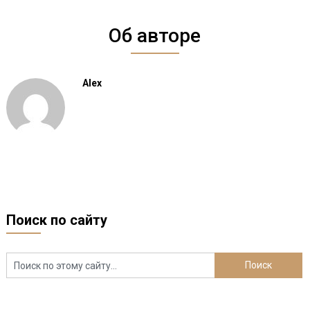
Об авторе
Alex
Поиск по сайту