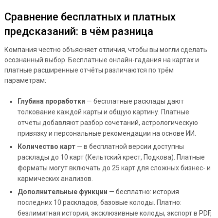
Сравнение бесплатных и платных
предсказаний: в чём разница
Компания честно объясняет отличия, чтобы вы могли сделать
осознанный выбор. Бесплатные онлайн-гадания на картах и
платные расширенные отчёты различаются по трём
параметрам:
Глубина проработки
— бесплатные расклады дают
толкование каждой карты и общую картину. Платные
отчёты добавляют разбор сочетаний, астрологическую
привязку и персональные рекомендации на основе ИИ.
Количество карт
— в бесплатной версии доступны
расклады до 10 карт (Кельтский крест, Подкова). Платные
форматы могут включать до 25 карт для сложных бизнес- и
кармических анализов.
Дополнительные функции
— бесплатно: история
последних 10 раскладов, базовые колоды. Платно:
безлимитная история, эксклюзивные колоды, экспорт в PDF,