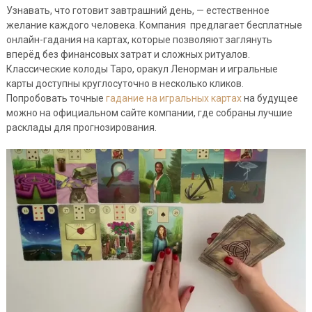
Узнавать, что готовит завтрашний день, — естественное
желание каждого человека. Компания предлагает бесплатные
онлайн-гадания на картах, которые позволяют заглянуть
вперёд без финансовых затрат и сложных ритуалов.
Классические колоды Таро, оракул Ленорман и игральные
карты доступны круглосуточно в несколько кликов.
Попробовать точные
гадание на игральных картах
на будущее
можно на официальном сайте компании, где собраны лучшие
расклады для прогнозирования.