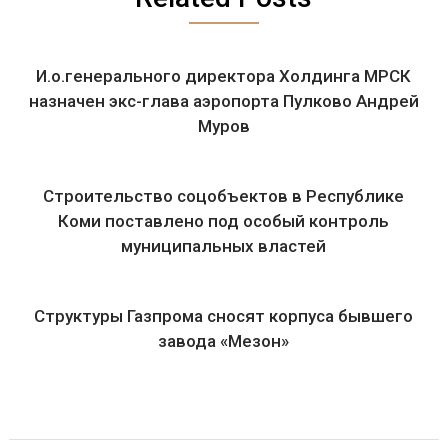
И.о.генерального директора Холдинга МРСК
назначен экс-глава аэропорта Пулково Андрей
Муров
Строительство соцобъектов в Республике
Коми поставлено под особый контроль
муниципальных властей
Структуры Газпрома сносят корпуса бывшего
завода «Мезон»