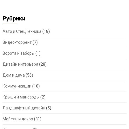
Рубрики
Авто и СпецТехника
(18)
Видео-торрент
(7)
Ворота и заборы
(1)
Дизайн интерьера
(28)
Дом и дача
(56)
Коммуникации
(10)
Крыши и мансарды
(2)
Ландшафтный дизайн
(5)
Мебель и декор
(31)