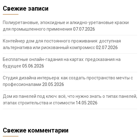
Свежие записи
Полиуретановые, эпоксидные и алкидно-уретановые краски
для промышленного применения
07.07.2026
Контейнер дом для постоянного проживания: доступная
альтернатива или рискованный компромисс
02.07.2026
Бесплатные онлайн-гадания на картах: предсказания на
будущее
05.06.2026
Студия дизайна интерьера: как создать пространство мечты с
профессионалами
20.05.2026
Дом из панелей под ключ: всё, что нужно знать о типах панелей,
этапах строительства и стоимости
14.05.2026
Свежие комментарии