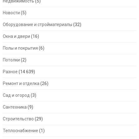
Недвижимость
(5)
Новости
(5)
Оборудование и стройматериалы
(32)
Окна и двери
(16)
Полы и покрытия
(6)
Потолки
(2)
Разное
(14 639)
Ремонт и отделка
(26)
Сад и огород
(3)
Сантехника
(9)
Строительство
(29)
Теплоснабжение
(1)