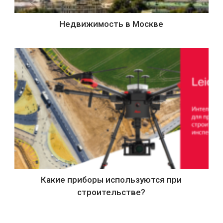
Недвижимость в Москве
Какие приборы используются при
строительстве?