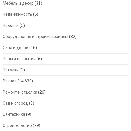
Мебель и декор
(31)
Недвижимость
(5)
Новости
(5)
Оборудование и стройматериалы
(32)
Окна и двери
(16)
Полы и покрытия
(6)
Потолки
(2)
Разное
(14 639)
Ремонт и отделка
(26)
Сад и огород
(3)
Сантехника
(9)
Строительство
(29)