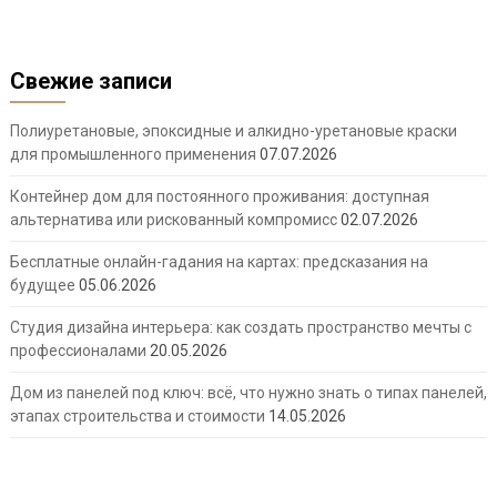
Свежие записи
Полиуретановые, эпоксидные и алкидно-уретановые краски
для промышленного применения
07.07.2026
Контейнер дом для постоянного проживания: доступная
альтернатива или рискованный компромисс
02.07.2026
Бесплатные онлайн-гадания на картах: предсказания на
будущее
05.06.2026
Студия дизайна интерьера: как создать пространство мечты с
профессионалами
20.05.2026
Дом из панелей под ключ: всё, что нужно знать о типах панелей,
этапах строительства и стоимости
14.05.2026