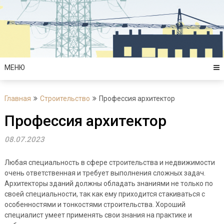
Перейти
к
содержимому
МЕНЮ
Главная
Строительство
Профессия архитектор
Профессия архитектор
08.07.2023
Любая специальность в сфере строительства и недвижимости
очень ответственная и требует выполнения сложных задач.
Архитекторы зданий должны обладать знаниями не только по
своей специальности, так как ему приходится стакиваться с
особенностями и тонкостями строительства. Хороший
специалист умеет применять свои знания на практике и