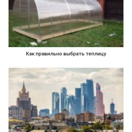
Как правильно выбрать теплицу