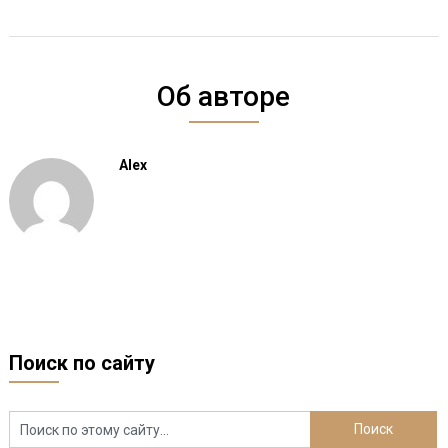
Об авторе
Alex
Поиск по сайту