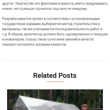
другое. Творчество это фантазия и красота, уметь придумывать
новое, чего раньше строилось под силу не каждому.
Разрабатывается проект в соответствие с установленными
государством нормами, выбирается метод строительства и
материалы, так же учитывается последовательность работ и
т.д. В общем, архитектор должен быть одновременно и творцом
и инженером, только такое сочетание умений и качеств
поможет исполнять желания клиентов.
Related Posts