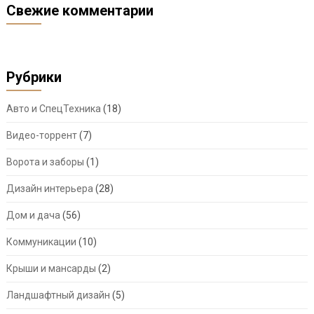
Свежие комментарии
Рубрики
Авто и СпецТехника
(18)
Видео-торрент
(7)
Ворота и заборы
(1)
Дизайн интерьера
(28)
Дом и дача
(56)
Коммуникации
(10)
Крыши и мансарды
(2)
Ландшафтный дизайн
(5)