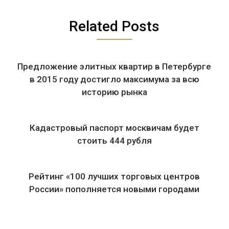
Related Posts
Предложение элитных квартир в Петербурге
в 2015 году достигло максимума за всю
историю рынка
Кадастровый паспорт москвичам будет
стоить 444 рубля
Рейтинг «100 лучших торговых центров
России» пополняется новыми городами