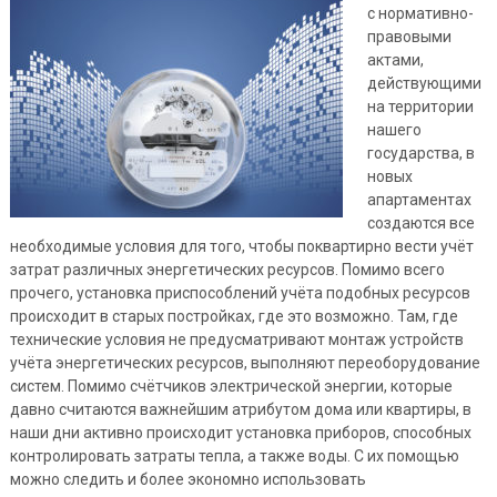
с нормативно-
правовыми
актами,
действующими
на территории
нашего
государства, в
новых
апартаментах
создаются все
необходимые условия для того, чтобы поквартирно вести учёт
затрат различных энергетических ресурсов. Помимо всего
прочего, установка приспособлений учёта подобных ресурсов
происходит в старых постройках, где это возможно. Там, где
технические условия не предусматривают монтаж устройств
учёта энергетических ресурсов, выполняют переоборудование
систем. Помимо счётчиков электрической энергии, которые
давно считаются важнейшим атрибутом дома или квартиры, в
наши дни активно происходит установка приборов, способных
контролировать затраты тепла, а также воды. С их помощью
можно следить и более экономно использовать