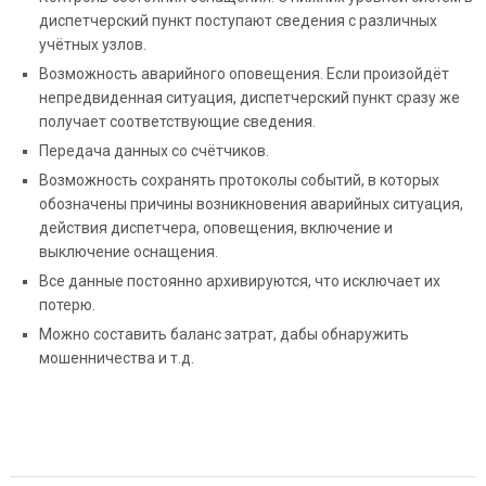
диспетчерский пункт поступают сведения с различных
учётных узлов.
Возможность аварийного оповещения. Если произойдёт
непредвиденная ситуация, диспетчерский пункт сразу же
получает соответствующие сведения.
Передача данных со счётчиков.
Возможность сохранять протоколы событий, в которых
обозначены причины возникновения аварийных ситуация,
действия диспетчера, оповещения, включение и
выключение оснащения.
Все данные постоянно архивируются, что исключает их
потерю.
Можно составить баланс затрат, дабы обнаружить
мошенничества и т.д.