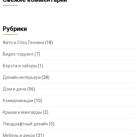
Рубрики
Авто и СпецТехника
(18)
Видео-торрент
(7)
Ворота и заборы
(1)
Дизайн интерьера
(28)
Дом и дача
(56)
Коммуникации
(10)
Крыши и мансарды
(2)
Ландшафтный дизайн
(5)
Мебель и декор
(31)