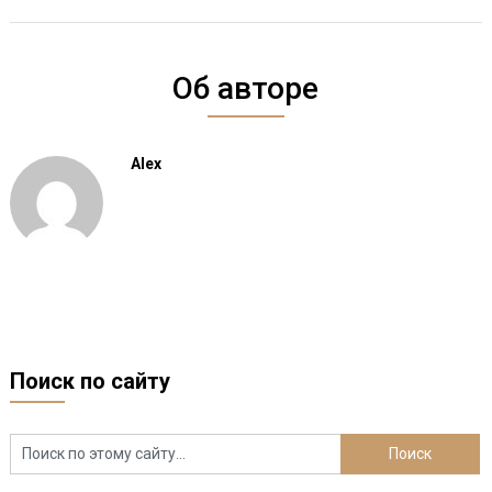
Об авторе
Alex
Поиск по сайту