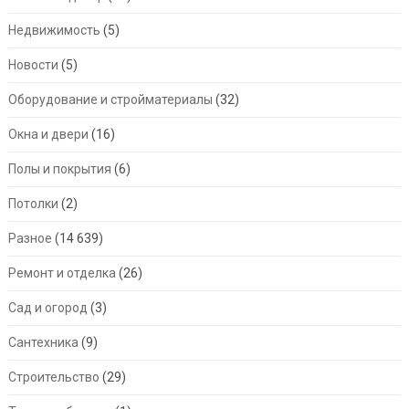
Недвижимость
(5)
Новости
(5)
Оборудование и стройматериалы
(32)
Окна и двери
(16)
Полы и покрытия
(6)
Потолки
(2)
Разное
(14 639)
Ремонт и отделка
(26)
Сад и огород
(3)
Сантехника
(9)
Строительство
(29)