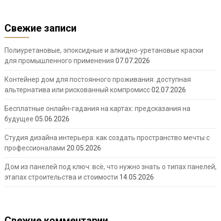
Свежие записи
Полиуретановые, эпоксидные и алкидно-уретановые краски
для промышленного применения
07.07.2026
Контейнер дом для постоянного проживания: доступная
альтернатива или рискованный компромисс
02.07.2026
Бесплатные онлайн-гадания на картах: предсказания на
будущее
05.06.2026
Студия дизайна интерьера: как создать пространство мечты с
профессионалами
20.05.2026
Дом из панелей под ключ: всё, что нужно знать о типах панелей,
этапах строительства и стоимости
14.05.2026
Свежие комментарии